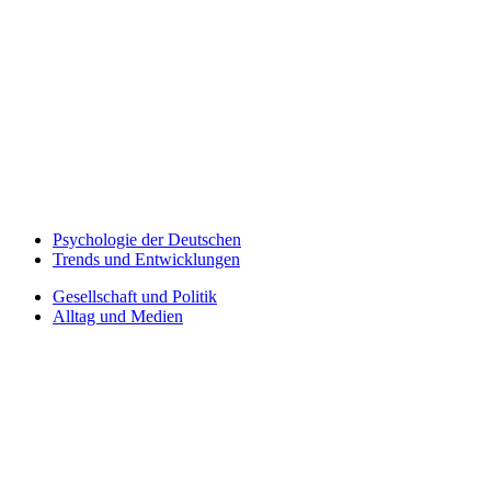
Psychologie der Deutschen
Trends und Entwicklungen
Gesellschaft und Politik
Alltag und Medien