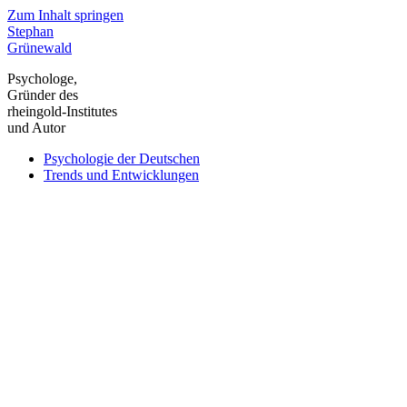
Zum Inhalt springen
Stephan
Grünewald
Psychologe,
Gründer des
rheingold-Institutes
und Autor
Psychologie der Deutschen
Trends und Entwicklungen