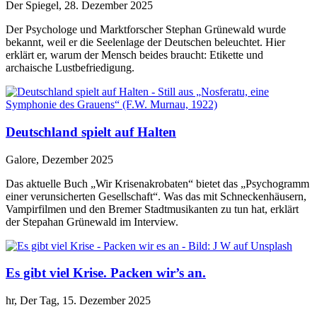
Der Spiegel, 28. Dezember 2025
Der Psychologe und Marktforscher Stephan Grünewald wurde
bekannt, weil er die Seelenlage der Deutschen beleuchtet. Hier
erklärt er, warum der Mensch beides braucht: Etikette und
archaische Lustbefriedigung.
Deutschland spielt auf Halten
Galore, Dezember 2025
Das aktuelle Buch „Wir Krisenakrobaten“ bietet das „Psychogramm
einer verunsicherten Gesellschaft“. Was das mit Schneckenhäusern,
Vampirfilmen und den Bremer Stadtmusikanten zu tun hat, erklärt
der Stepahan Grünewald im Interview.
Es gibt viel Krise. Packen wir’s an.
hr, Der Tag, 15. Dezember 2025