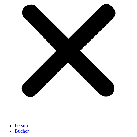
Person
Bücher