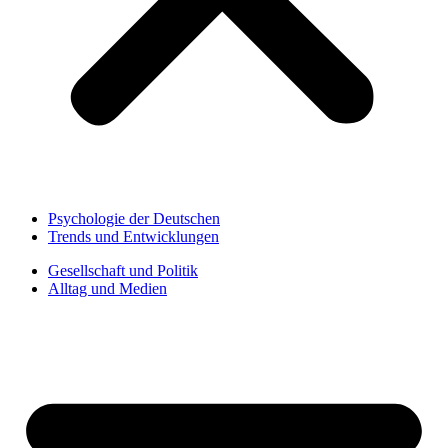
Psychologie der Deutschen
Trends und Entwicklungen
Gesellschaft und Politik
Alltag und Medien