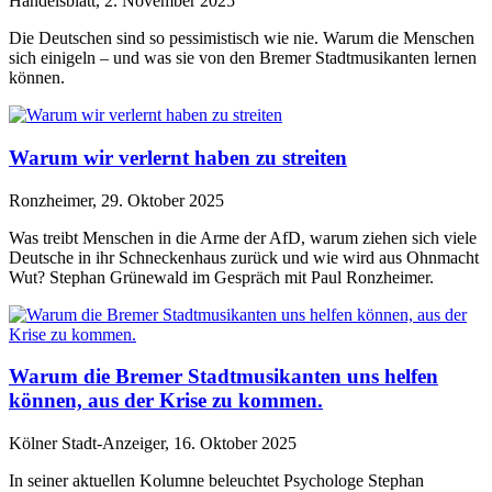
Handelsblatt, 2. November 2025
Die Deutschen sind so pessimistisch wie nie. Warum die Menschen
sich einigeln – und was sie von den Bremer Stadtmusikanten lernen
können.
Warum wir verlernt haben zu streiten
Ronzheimer, 29. Oktober 2025
Was treibt Menschen in die Arme der AfD, warum ziehen sich viele
Deutsche in ihr Schneckenhaus zurück und wie wird aus Ohnmacht
Wut? Stephan Grünewald im Gespräch mit Paul Ronzheimer.
Warum die Bremer Stadtmusikanten uns helfen
können, aus der Krise zu kommen.
Kölner Stadt-Anzeiger, 16. Oktober 2025
In seiner aktuellen Kolumne beleuchtet Psychologe Stephan