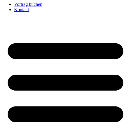
Vortrag buchen
Kontakt