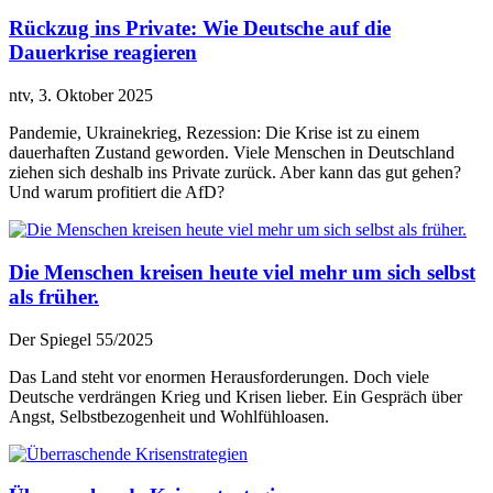
Rückzug ins Private: Wie Deutsche auf die
Dauerkrise reagieren
ntv, 3. Oktober 2025
Pandemie, Ukrainekrieg, Rezession: Die Krise ist zu einem
dauerhaften Zustand geworden. Viele Menschen in Deutschland
ziehen sich deshalb ins Private zurück. Aber kann das gut gehen?
Und warum profitiert die AfD?
Die Menschen kreisen heute viel mehr um sich selbst
als früher.
Der Spiegel 55/2025
Das Land steht vor enormen Herausforderungen. Doch viele
Deutsche verdrängen Krieg und Krisen lieber. Ein Gespräch über
Angst, Selbstbezogenheit und Wohlfühloasen.