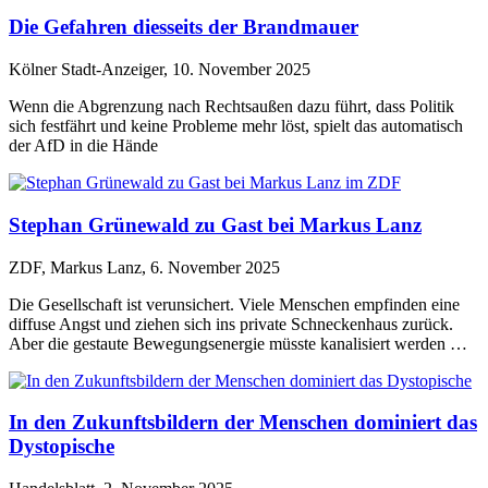
Die Gefahren diesseits der Brandmauer
Kölner Stadt-Anzeiger, 10. November 2025
Wenn die Abgrenzung nach Rechtsaußen dazu führt, dass Politik
sich festfährt und keine Probleme mehr löst, spielt das automatisch
der AfD in die Hände
Stephan Grünewald zu Gast bei Markus Lanz
ZDF, Markus Lanz, 6. November 2025
Die Gesellschaft ist verunsichert. Viele Menschen empfinden eine
diffuse Angst und ziehen sich ins private Schneckenhaus zurück.
Aber die gestaute Bewegungsenergie müsste kanalisiert werden …
In den Zukunftsbildern der Menschen dominiert das
Dystopische