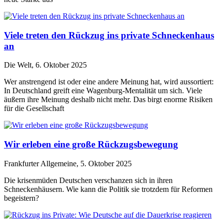
Viele treten den Rückzug ins private Schneckenhaus
an
Die Welt, 6. Oktober 2025
Wer anstrengend ist oder eine andere Meinung hat, wird aussortiert:
In Deutschland greift eine Wagenburg-Mentalität um sich. Viele
äußern ihre Meinung deshalb nicht mehr. Das birgt enorme Risiken
für die Gesellschaft
Wir erleben eine große Rückzugsbewegung
Frankfurter Allgemeine, 5. Oktober 2025
Die krisenmüden Deutschen verschanzen sich in ihren
Schneckenhäusern. Wie kann die Politik sie trotzdem für Reformen
begeistern?