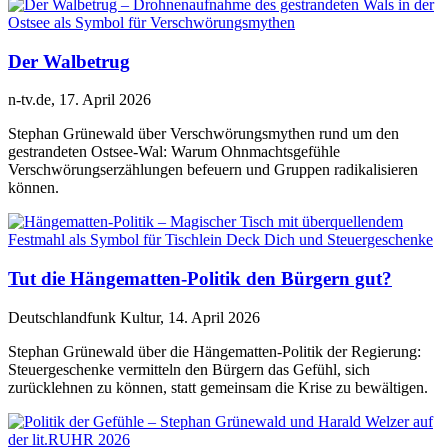
Der Walbetrug
n-tv.de, 17. April 2026
Stephan Grünewald über Verschwörungsmythen rund um den
gestrandeten Ostsee-Wal: Warum Ohnmachtsgefühle
Verschwörungserzählungen befeuern und Gruppen radikalisieren
können.
Tut die Hängematten-Politik den Bürgern gut?
Deutschlandfunk Kultur, 14. April 2026
Stephan Grünewald über die Hängematten-Politik der Regierung:
Steuergeschenke vermitteln den Bürgern das Gefühl, sich
zurücklehnen zu können, statt gemeinsam die Krise zu bewältigen.