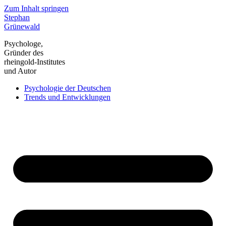
Zum Inhalt springen
Stephan
Grünewald
Psychologe,
Gründer des
rheingold-Institutes
und Autor
Psychologie der Deutschen
Trends und Entwicklungen