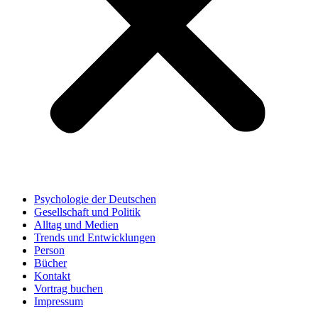
Psychologie der Deutschen
Gesellschaft und Politik
Alltag und Medien
Trends und Entwicklungen
Person
Bücher
Kontakt
Vortrag buchen
Impressum