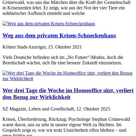
Grünewald, was uns das Märchen über die Kraft der Gemeinschaft
in Krisenzeiten lehrt. Er zeigt, wie aus der Not der vier Tiere ein
solidarischer Aufbruch entsteht und welche
Weg aus dem privaten Krisen-Schneckenhaus
Kölner Stadt-Anzeiger, 15. Oktober 2021
Viele Deutsche befinden sich im „No Future“-Modus, doch die
Bereitschaft wächst, sich für eine bessere Zukunft einzusetzen.
Wer drei Tage die Woche im Homeoffice sitzt, verliert
den Bezug zur Wirklichkeit
SZ Magazin, Leben und Gesellschaft, 12. Oktober 2025
Krisen, Überforderung, Rückzug: Psychologe Stephan Grünewald
warnt davor, uns zu sehr in unsere eigene Welt zu flüchten. Im
Gespräch zeigt er, wie wir trotz Unsicherheit offen bleiben – und
neue Stärke aus