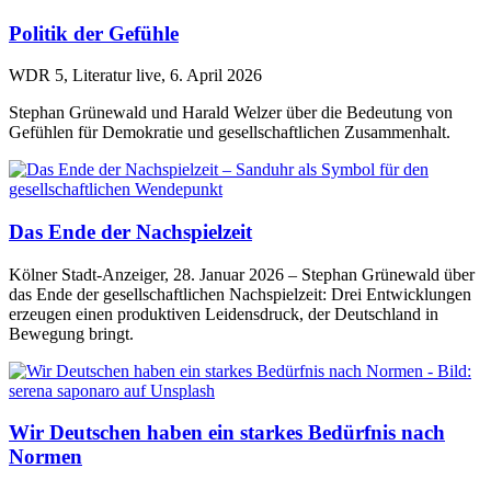
Politik der Gefühle
WDR 5, Literatur live, 6. April 2026
Stephan Grünewald und Harald Welzer über die Bedeutung von
Gefühlen für Demokratie und gesellschaftlichen Zusammenhalt.
Das Ende der Nachspielzeit
Kölner Stadt-Anzeiger, 28. Januar 2026 – Stephan Grünewald über
das Ende der gesellschaftlichen Nachspielzeit: Drei Entwicklungen
erzeugen einen produktiven Leidensdruck, der Deutschland in
Bewegung bringt.
Wir Deutschen haben ein starkes Bedürfnis nach
Normen