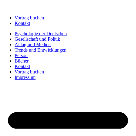
Vortrag buchen
Kontakt
Psychologie der Deutschen
Gesellschaft und Politik
Alltag und Medien
Trends und Entwicklungen
Person
Bücher
Kontakt
Vortrag buchen
Impressum