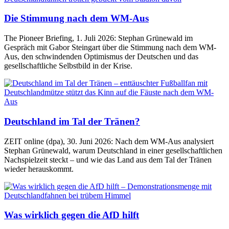
Die Stimmung nach dem WM-Aus
The Pioneer Briefing, 1. Juli 2026: Stephan Grünewald im
Gespräch mit Gabor Steingart über die Stimmung nach dem WM-
Aus, den schwindenden Optimismus der Deutschen und das
gesellschaftliche Selbstbild in der Krise.
Deutschland im Tal der Tränen?
ZEIT online (dpa), 30. Juni 2026: Nach dem WM-Aus analysiert
Stephan Grünewald, warum Deutschland in einer gesellschaftlichen
Nachspielzeit steckt – und wie das Land aus dem Tal der Tränen
wieder herauskommt.
Was wirklich gegen die AfD hilft