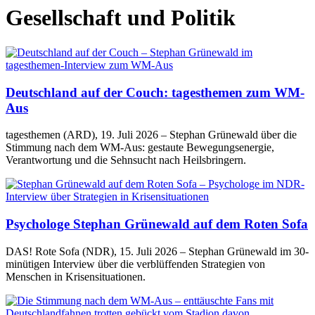
Gesellschaft und Politik
Deutschland auf der Couch: tagesthemen zum WM-
Aus
tagesthemen (ARD), 19. Juli 2026 – Stephan Grünewald über die
Stimmung nach dem WM-Aus: gestaute Bewegungsenergie,
Verantwortung und die Sehnsucht nach Heilsbringern.
Psychologe Stephan Grünewald auf dem Roten Sofa
DAS! Rote Sofa (NDR), 15. Juli 2026 – Stephan Grünewald im 30-
minütigen Interview über die verblüffenden Strategien von
Menschen in Krisensituationen.