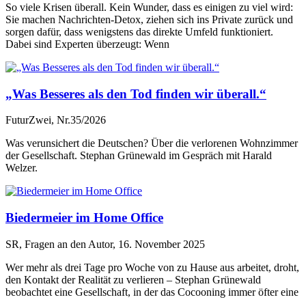
So viele Krisen überall. Kein Wunder, dass es einigen zu viel wird:
Sie machen Nachrichten-Detox, ziehen sich ins Private zurück und
sorgen dafür, dass wenigstens das direkte Umfeld funktioniert.
Dabei sind Experten überzeugt: Wenn
„Was Besseres als den Tod finden wir überall.“
FuturZwei, Nr.35/2026
Was verunsichert die Deutschen? Über die verlorenen Wohnzimmer
der Gesellschaft. Stephan Grünewald im Gespräch mit Harald
Welzer.
Biedermeier im Home Office
SR, Fragen an den Autor, 16. November 2025
Wer mehr als drei Tage pro Woche von zu Hause aus arbeitet, droht,
den Kontakt der Realität zu verlieren – Stephan Grünewald
beobachtet eine Gesellschaft, in der das Cocooning immer öfter eine