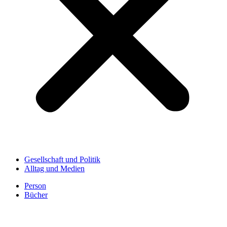
Gesellschaft und Politik
Alltag und Medien
Person
Bücher