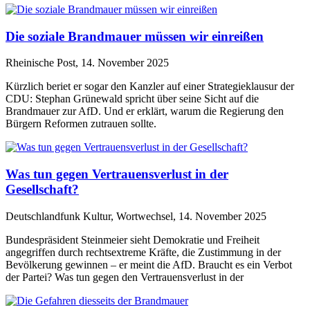
Die soziale Brandmauer müssen wir einreißen
Rheinische Post, 14. November 2025
Kürzlich beriet er sogar den Kanzler auf einer Strategieklausur der
CDU: Stephan Grünewald spricht über seine Sicht auf die
Brandmauer zur AfD. Und er erklärt, warum die Regierung den
Bürgern Reformen zutrauen sollte.
Was tun gegen Vertrauensverlust in der
Gesellschaft?
Deutschlandfunk Kultur, Wortwechsel, 14. November 2025
Bundespräsident Steinmeier sieht Demokratie und Freiheit
angegriffen durch rechtsextreme Kräfte, die Zustimmung in der
Bevölkerung gewinnen – er meint die AfD. Braucht es ein Verbot
der Partei? Was tun gegen den Vertrauensverlust in der