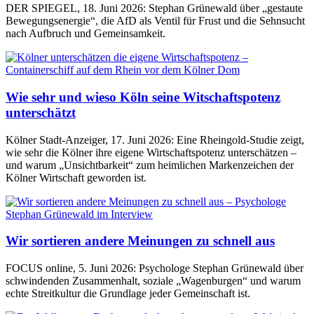
DER SPIEGEL, 18. Juni 2026: Stephan Grünewald über „gestaute
Bewegungsenergie“, die AfD als Ventil für Frust und die Sehnsucht
nach Aufbruch und Gemeinsamkeit.
Wie sehr und wieso Köln seine Witschaftspotenz
unterschätzt
Kölner Stadt-Anzeiger, 17. Juni 2026: Eine Rheingold-Studie zeigt,
wie sehr die Kölner ihre eigene Wirtschaftspotenz unterschätzen –
und warum „Unsichtbarkeit“ zum heimlichen Markenzeichen der
Kölner Wirtschaft geworden ist.
Wir sortieren andere Meinungen zu schnell aus
FOCUS online, 5. Juni 2026: Psychologe Stephan Grünewald über
schwindenden Zusammenhalt, soziale „Wagenburgen“ und warum
echte Streitkultur die Grundlage jeder Gemeinschaft ist.