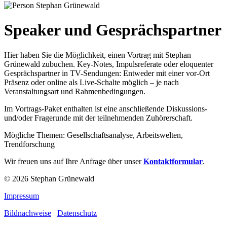
Speaker und Gesprächspartner
Hier haben Sie die Möglichkeit, einen Vortrag mit Stephan
Grünewald zubuchen. Key-Notes, Impulsreferate oder eloquenter
Gesprächspartner in TV-Sendungen: Entweder mit einer vor-Ort
Präsenz oder online als Live-Schalte möglich – je nach
Veranstaltungsart und Rahmenbedingungen.
Im Vortrags-Paket enthalten ist eine anschließende Diskussions-
und/oder Fragerunde mit der teilnehmenden Zuhörerschaft.
Mögliche Themen: Gesellschaftsanalyse, Arbeitswelten,
Trendforschung
Wir freuen uns auf Ihre Anfrage über unser
Kontaktformular
.
© 2026 Stephan Grünewald
Impressum
Bildnachweise
Datenschutz