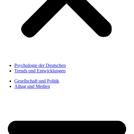
Psychologie der Deutschen
Trends und Entwicklungen
Gesellschaft und Politik
Alltag und Medien