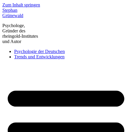
Zum Inhalt springen
Stephan
Grünewald
Psychologe,
Gründer des
rheingold-Institutes
und Autor
Psychologie der Deutschen
Trends und Entwicklungen