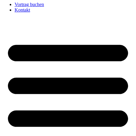
Vortrag buchen
Kontakt