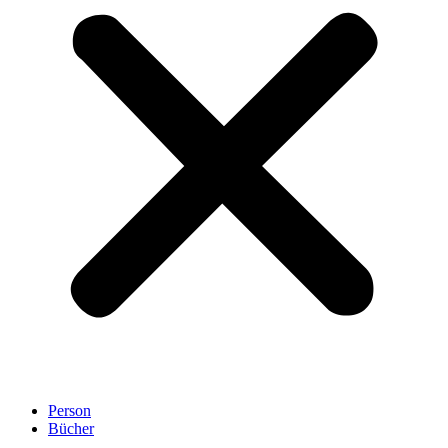
Person
Bücher