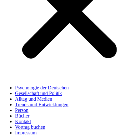
Psychologie der Deutschen
Gesellschaft und Politik
Alltag und Medien
Trends und Entwicklungen
Person
Bücher
Kontakt
Vortrag buchen
Impressum