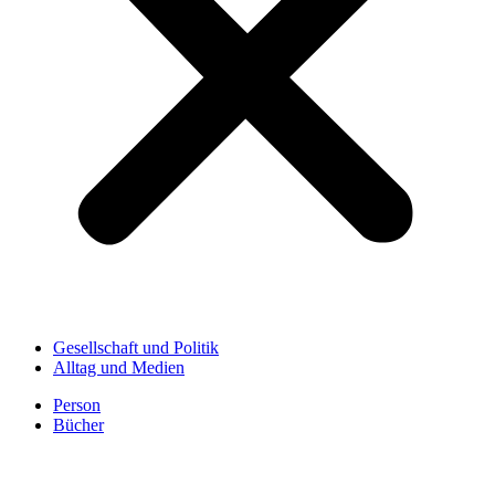
Gesellschaft und Politik
Alltag und Medien
Person
Bücher