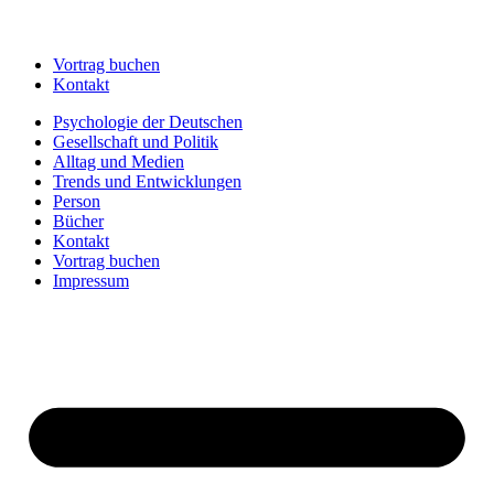
Vortrag buchen
Kontakt
Psychologie der Deutschen
Gesellschaft und Politik
Alltag und Medien
Trends und Entwicklungen
Person
Bücher
Kontakt
Vortrag buchen
Impressum