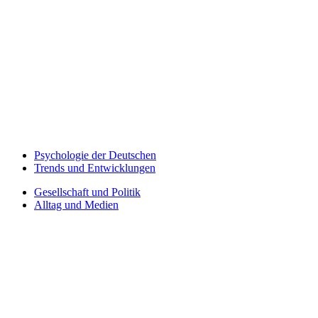
Psychologie der Deutschen
Trends und Entwicklungen
Gesellschaft und Politik
Alltag und Medien