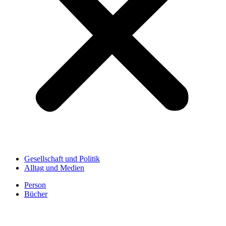
Gesellschaft und Politik
Alltag und Medien
Person
Bücher