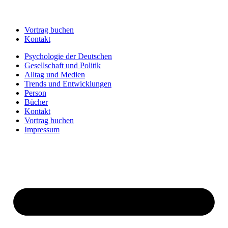
Vortrag buchen
Kontakt
Psychologie der Deutschen
Gesellschaft und Politik
Alltag und Medien
Trends und Entwicklungen
Person
Bücher
Kontakt
Vortrag buchen
Impressum