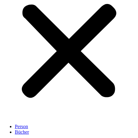
Person
Bücher