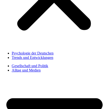
Psychologie der Deutschen
Trends und Entwicklungen
Gesellschaft und Politik
Alltag und Medien