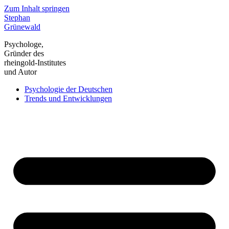
Zum Inhalt springen
Stephan
Grünewald
Psychologe,
Gründer des
rheingold-Institutes
und Autor
Psychologie der Deutschen
Trends und Entwicklungen