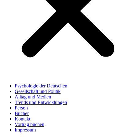
Psychologie der Deutschen
Gesellschaft und Politik
Alltag und Medien
Trends und Entwicklungen
Person
Bücher
Kontakt
Vortrag buchen
Impressum