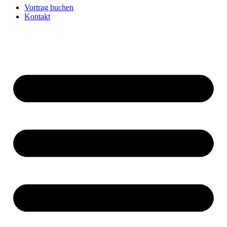
Vortrag buchen
Kontakt