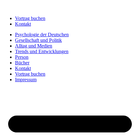
Vortrag buchen
Kontakt
Psychologie der Deutschen
Gesellschaft und Politik
Alltag und Medien
Trends und Entwicklungen
Person
Bücher
Kontakt
Vortrag buchen
Impressum