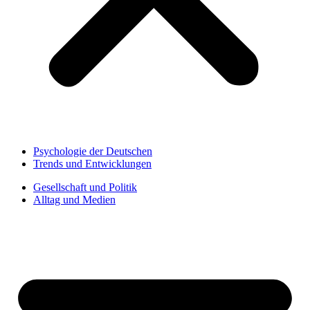
Psychologie der Deutschen
Trends und Entwicklungen
Gesellschaft und Politik
Alltag und Medien