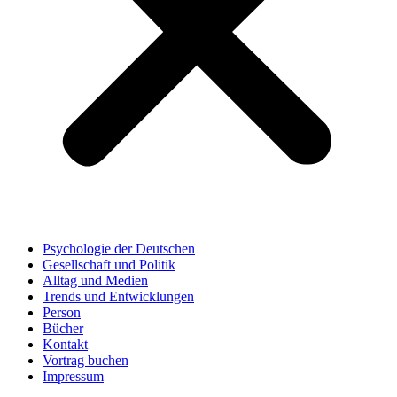
Psychologie der Deutschen
Gesellschaft und Politik
Alltag und Medien
Trends und Entwicklungen
Person
Bücher
Kontakt
Vortrag buchen
Impressum