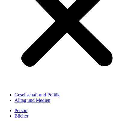
Gesellschaft und Politik
Alltag und Medien
Person
Bücher