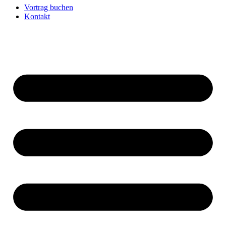
Vortrag buchen
Kontakt