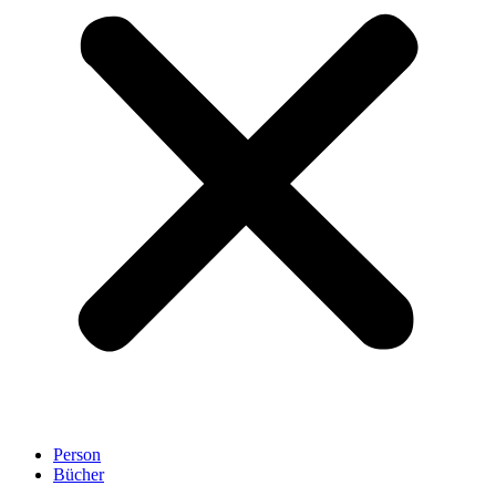
Person
Bücher