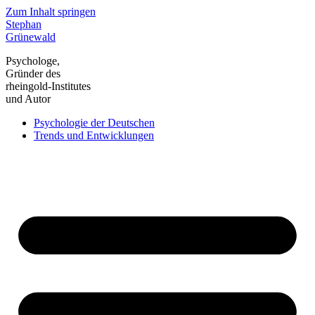
Zum Inhalt springen
Stephan
Grünewald
Psychologe,
Gründer des
rheingold-Institutes
und Autor
Psychologie der Deutschen
Trends und Entwicklungen