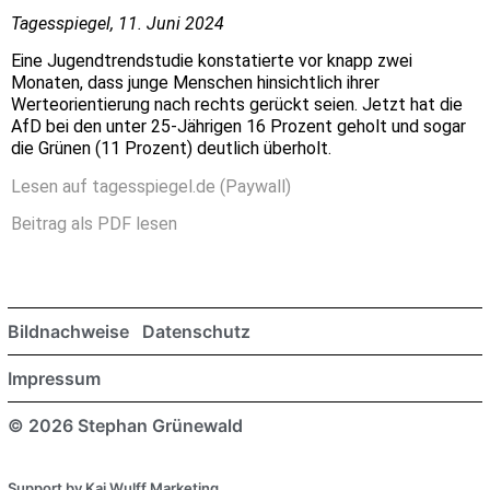
Tagesspiegel, 11. Juni 2024
Eine Jugendtrendstudie konstatierte vor knapp zwei
Monaten, dass junge Menschen hinsichtlich ihrer
Werteorientierung nach rechts gerückt seien. Jetzt hat die
AfD bei den unter 25-Jährigen 16 Prozent geholt und sogar
die Grünen (11 Prozent) deutlich überholt.
Lesen auf tagesspiegel.de (Paywall)
Beitrag als PDF lesen
Bildnachweise
Datenschutz
Impressum
© 2026 Stephan Grünewald
Support by Kai Wulff Marketing