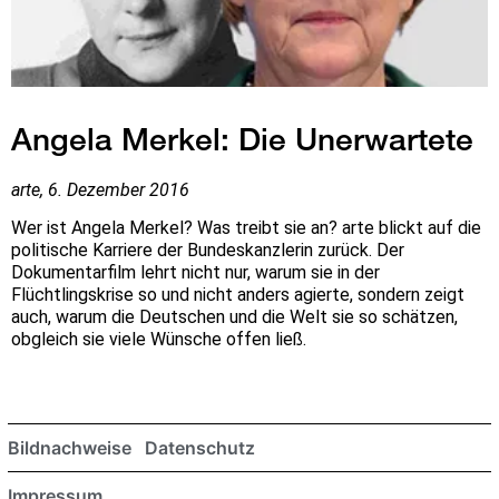
Angela Merkel: Die Unerwartete
arte, 6. Dezember 2016
Wer ist Angela Merkel? Was treibt sie an? arte blickt auf die
politische Karriere der Bundeskanzlerin zurück. Der
Dokumentarfilm lehrt nicht nur, warum sie in der
Flüchtlingskrise so und nicht anders agierte, sondern zeigt
auch, warum die Deutschen und die Welt sie so schätzen,
obgleich sie viele Wünsche offen ließ.
Bildnachweise
Datenschutz
Impressum