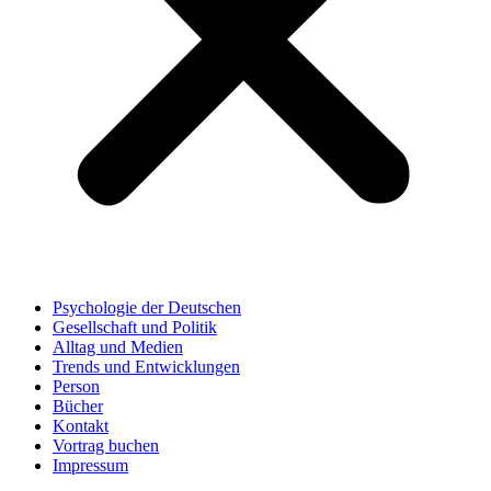
Psychologie der Deutschen
Gesellschaft und Politik
Alltag und Medien
Trends und Entwicklungen
Person
Bücher
Kontakt
Vortrag buchen
Impressum