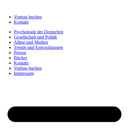
Vortrag buchen
Kontakt
Psychologie der Deutschen
Gesellschaft und Politik
Alltag und Medien
Trends und Entwicklungen
Person
Bücher
Kontakt
Vortrag buchen
Impressum