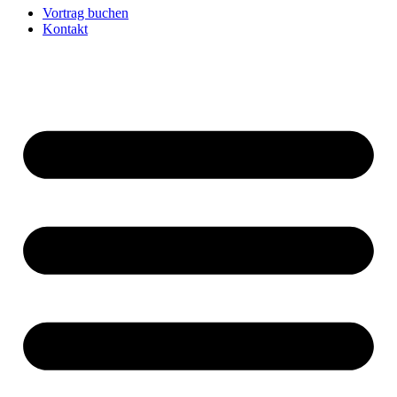
Vortrag buchen
Kontakt