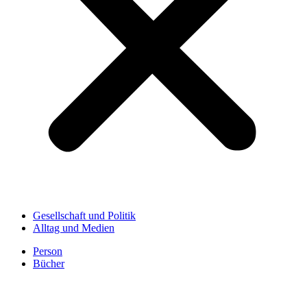
Gesellschaft und Politik
Alltag und Medien
Person
Bücher