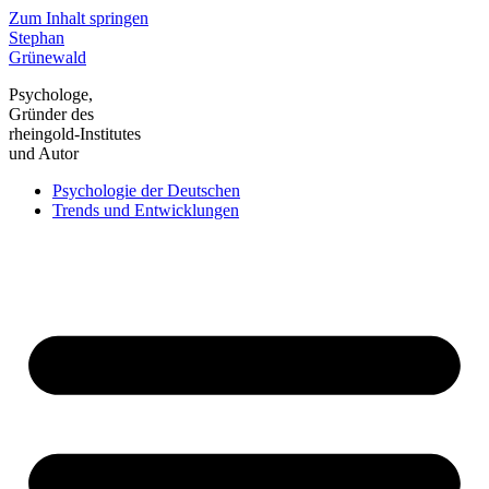
Zum Inhalt springen
Stephan
Grünewald
Psychologe,
Gründer des
rheingold-Institutes
und Autor
Psychologie der Deutschen
Trends und Entwicklungen