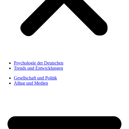
Psychologie der Deutschen
Trends und Entwicklungen
Gesellschaft und Politik
Alltag und Medien