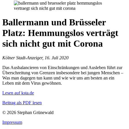
Ballermann und Brüsseler
Platz: Hemmungslos verträgt
sich nicht gut mit Corona
Kölner Stadt-Anzeiger, 16. Juli 2020
Das Ausbalancieren von Einschränkungen und Ausleben führt zur
Überschreitung von Grenzen insbesondere bei jungen Menschen –
Was man dagegen tun kann und wie wir uns am besten an ein
Leben mit dem Virus gewöhnen.
Lesen auf ksta.de
Beitrag als PDF lesen
© 2026 Stephan Grünewald
Impressum