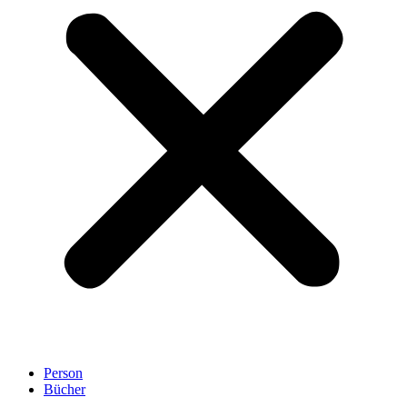
Person
Bücher