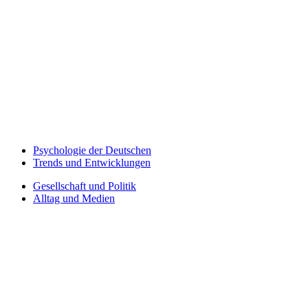
Psychologie der Deutschen
Trends und Entwicklungen
Gesellschaft und Politik
Alltag und Medien