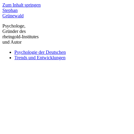
Zum Inhalt springen
Stephan
Grünewald
Psychologe,
Gründer des
rheingold-Institutes
und Autor
Psychologie der Deutschen
Trends und Entwicklungen