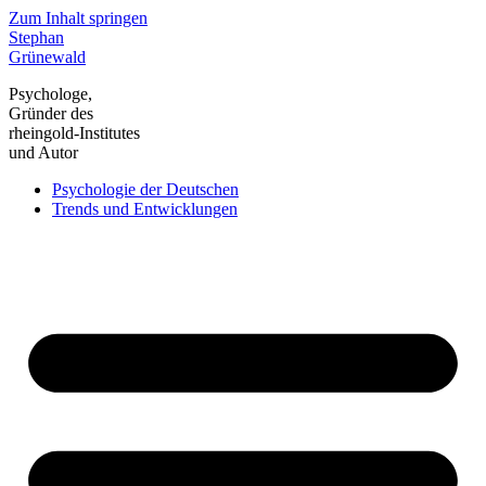
Zum Inhalt springen
Stephan
Grünewald
Psychologe,
Gründer des
rheingold-Institutes
und Autor
Psychologie der Deutschen
Trends und Entwicklungen