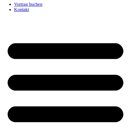
Vortrag buchen
Kontakt