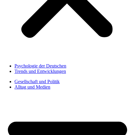
Psychologie der Deutschen
Trends und Entwicklungen
Gesellschaft und Politik
Alltag und Medien