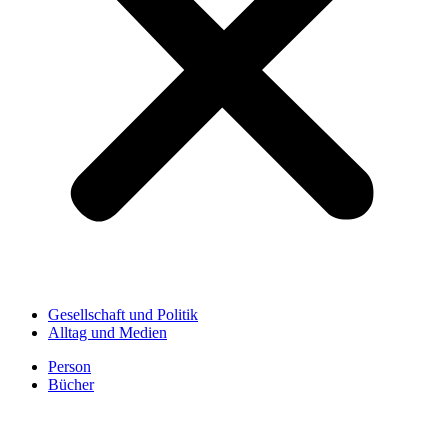
Gesellschaft und Politik
Alltag und Medien
Person
Bücher