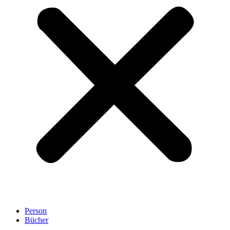
Person
Bücher