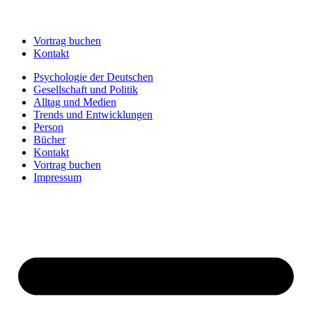
Vortrag buchen
Kontakt
Psychologie der Deutschen
Gesellschaft und Politik
Alltag und Medien
Trends und Entwicklungen
Person
Bücher
Kontakt
Vortrag buchen
Impressum