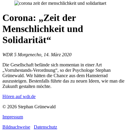
Corona: „Zeit der
Menschlichkeit und
Solidarität“
WDR 5 Morgenecho, 14. März 2020
Die Gesellschaft befände sich momentan in einer Art
„Vorruhestands-Verordnung“, so der Psychologe Stephan
Grünewald. Wir hätten die Chance aus dem Hamsterrad
auszusteigen. Bestenfalls führte das zu neuen Ideen, wie man die
Zukunft gestalten möchte.
Hören auf wdr.de
© 2026 Stephan Grünewald
Impressum
Bildnachweise
Datenschutz