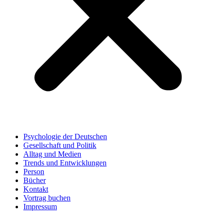
Psychologie der Deutschen
Gesellschaft und Politik
Alltag und Medien
Trends und Entwicklungen
Person
Bücher
Kontakt
Vortrag buchen
Impressum