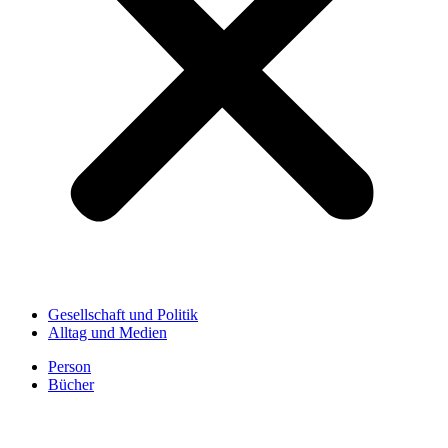
Gesellschaft und Politik
Alltag und Medien
Person
Bücher