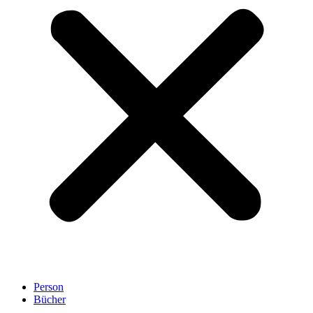
Person
Bücher