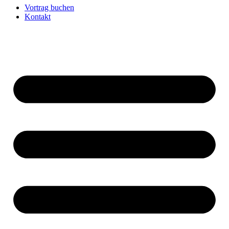
Vortrag buchen
Kontakt