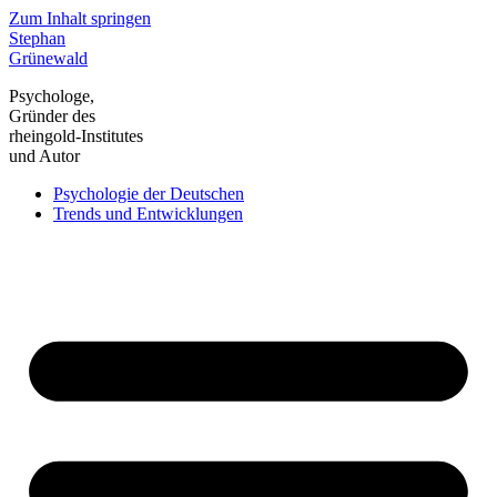
Zum Inhalt springen
Stephan
Grünewald
Psychologe,
Gründer des
rheingold-Institutes
und Autor
Psychologie der Deutschen
Trends und Entwicklungen