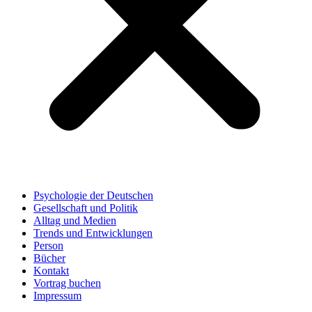
Psychologie der Deutschen
Gesellschaft und Politik
Alltag und Medien
Trends und Entwicklungen
Person
Bücher
Kontakt
Vortrag buchen
Impressum