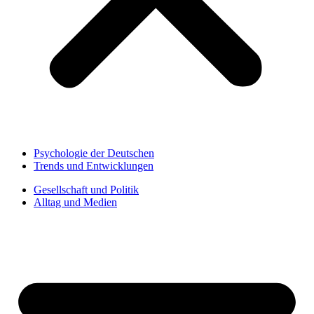
Psychologie der Deutschen
Trends und Entwicklungen
Gesellschaft und Politik
Alltag und Medien