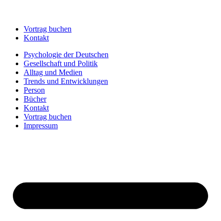
Vortrag buchen
Kontakt
Psychologie der Deutschen
Gesellschaft und Politik
Alltag und Medien
Trends und Entwicklungen
Person
Bücher
Kontakt
Vortrag buchen
Impressum