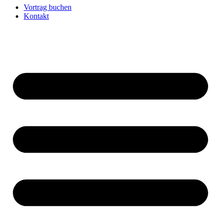
Vortrag buchen
Kontakt