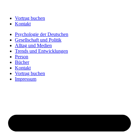
Vortrag buchen
Kontakt
Psychologie der Deutschen
Gesellschaft und Politik
Alltag und Medien
Trends und Entwicklungen
Person
Bücher
Kontakt
Vortrag buchen
Impressum