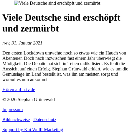
Viele Deutsche sind erschöpft
und zermürbt
n-tv, 31. Januar 2021
Den ersten Lockdown umwehte noch so etwas wie ein Hauch von
Abenteuer. Doch nach inzwischen fast einem Jahr überwiegt die
Müdigkeit. Die Debatte hat sich in Teilen radikalisiert. Es fehlt die
Aussicht auf einen Erfolg. Stephan Grünwald erklärt, wie es um die
Gemütslage im Land bestellt ist, was ihn am meisten sorgt und
worauf es nun ankommt.
Hören auf n-tv.de
© 2026 Stephan Grünewald
Impressum
Bildnachweise
Datenschutz
Support by Kai Wulff Marketing