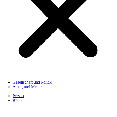
Gesellschaft und Politik
Alltag und Medien
Person
Bücher