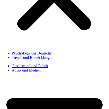
Psychologie der Deutschen
Trends und Entwicklungen
Gesellschaft und Politik
Alltag und Medien