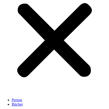
Person
Bücher