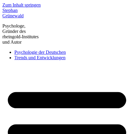
Zum Inhalt springen
Stephan
Grünewald
Psychologe,
Gründer des
rheingold-Institutes
und Autor
Psychologie der Deutschen
Trends und Entwicklungen