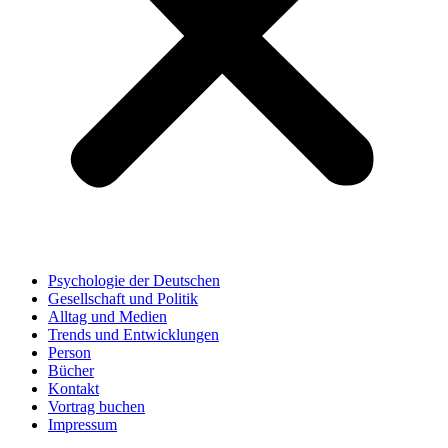
Psychologie der Deutschen
Gesellschaft und Politik
Alltag und Medien
Trends und Entwicklungen
Person
Bücher
Kontakt
Vortrag buchen
Impressum