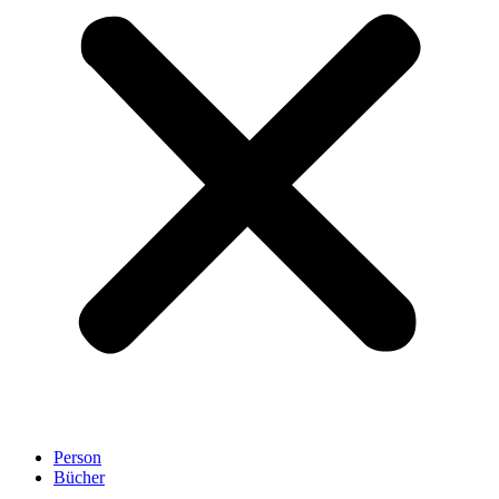
Person
Bücher