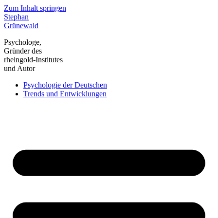
Zum Inhalt springen
Stephan
Grünewald
Psychologe,
Gründer des
rheingold-Institutes
und Autor
Psychologie der Deutschen
Trends und Entwicklungen