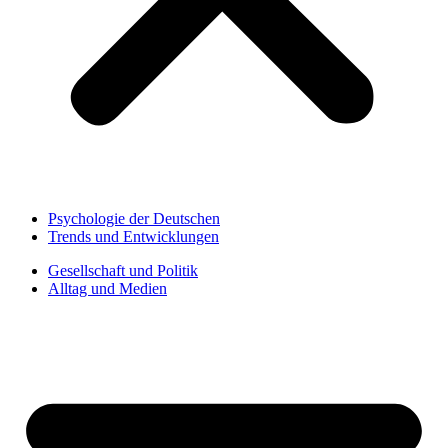
Psychologie der Deutschen
Trends und Entwicklungen
Gesellschaft und Politik
Alltag und Medien