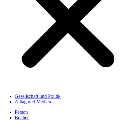
Gesellschaft und Politik
Alltag und Medien
Person
Bücher