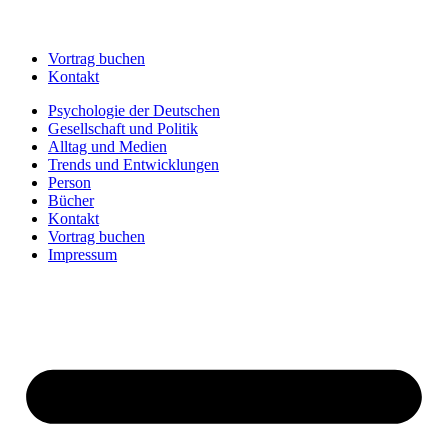
Vortrag buchen
Kontakt
Psychologie der Deutschen
Gesellschaft und Politik
Alltag und Medien
Trends und Entwicklungen
Person
Bücher
Kontakt
Vortrag buchen
Impressum