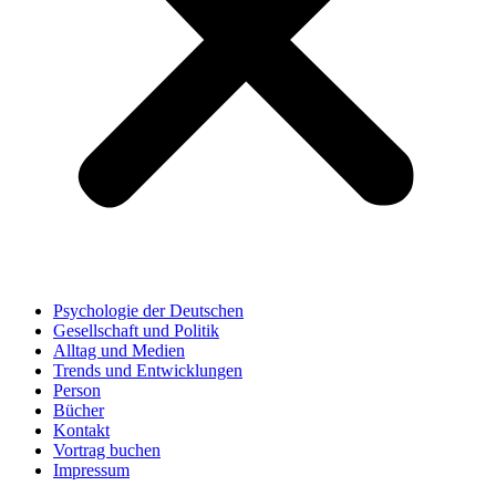
Psychologie der Deutschen
Gesellschaft und Politik
Alltag und Medien
Trends und Entwicklungen
Person
Bücher
Kontakt
Vortrag buchen
Impressum