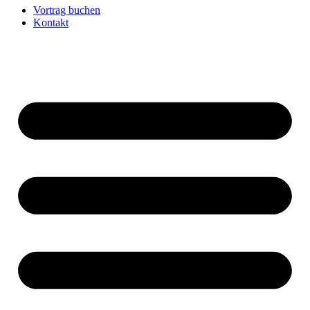
Vortrag buchen
Kontakt