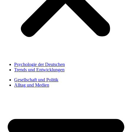
Psychologie der Deutschen
Trends und Entwicklungen
Gesellschaft und Politik
Alltag und Medien