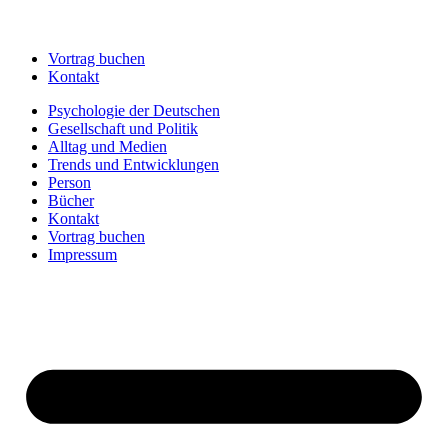
Vortrag buchen
Kontakt
Psychologie der Deutschen
Gesellschaft und Politik
Alltag und Medien
Trends und Entwicklungen
Person
Bücher
Kontakt
Vortrag buchen
Impressum