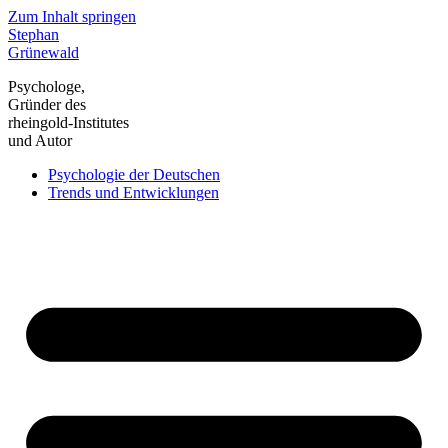
Zum Inhalt springen
Stephan
Grünewald
Psychologe,
Gründer des
rheingold-Institutes
und Autor
Psychologie der Deutschen
Trends und Entwicklungen