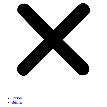
Person
Bücher