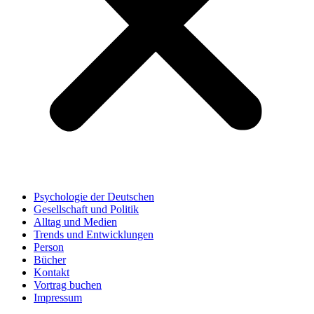
Psychologie der Deutschen
Gesellschaft und Politik
Alltag und Medien
Trends und Entwicklungen
Person
Bücher
Kontakt
Vortrag buchen
Impressum