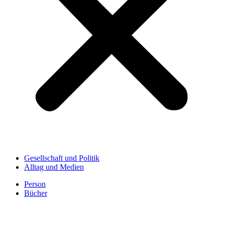
Gesellschaft und Politik
Alltag und Medien
Person
Bücher