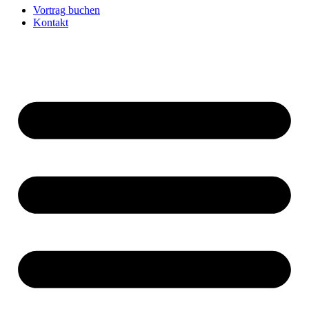
Vortrag buchen
Kontakt