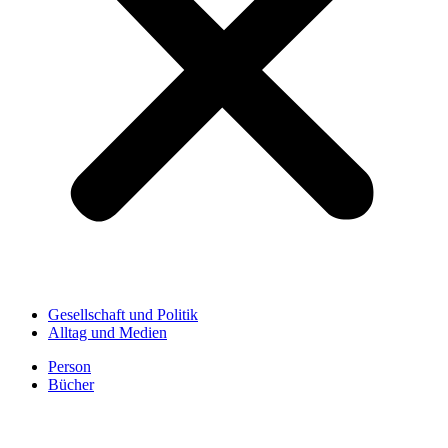
Gesellschaft und Politik
Alltag und Medien
Person
Bücher