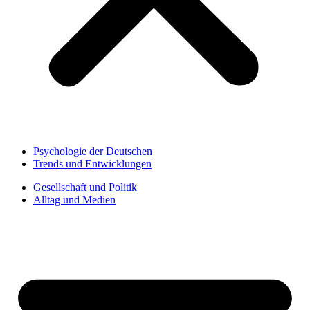
Psychologie der Deutschen
Trends und Entwicklungen
Gesellschaft und Politik
Alltag und Medien