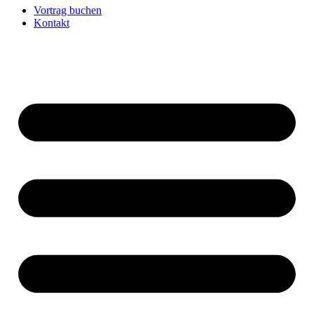
Vortrag buchen
Kontakt