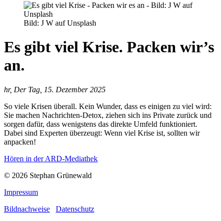
Bild: J W auf Unsplash
Es gibt viel Krise. Packen wir’s
an.
hr, Der Tag, 15. Dezember 2025
So viele Krisen überall. Kein Wunder, dass es einigen zu viel wird:
Sie machen Nachrichten-Detox, ziehen sich ins Private zurück und
sorgen dafür, dass wenigstens das direkte Umfeld funktioniert.
Dabei sind Experten überzeugt: Wenn viel Krise ist, sollten wir
anpacken!
Hören in der ARD-Mediathek
© 2026 Stephan Grünewald
Impressum
Bildnachweise
Datenschutz