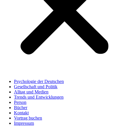
Psychologie der Deutschen
Gesellschaft und Politik
Alltag und Medien
Trends und Entwicklungen
Person
Bücher
Kontakt
Vortrag buchen
Impressum