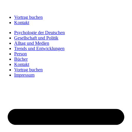
Vortrag buchen
Kontakt
Psychologie der Deutschen
Gesellschaft und Politik
Alltag und Medien
Trends und Entwicklungen
Person
Bücher
Kontakt
Vortrag buchen
Impressum