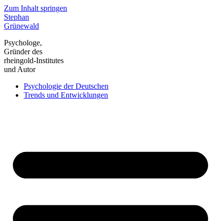
Zum Inhalt springen
Stephan
Grünewald
Psychologe,
Gründer des
rheingold-Institutes
und Autor
Psychologie der Deutschen
Trends und Entwicklungen