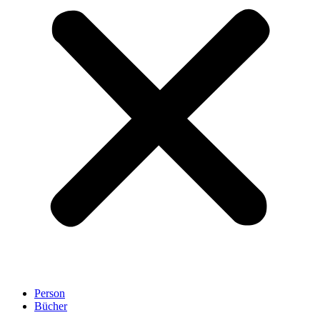
Person
Bücher