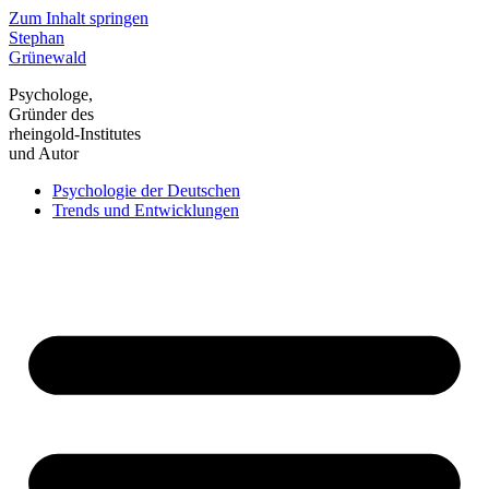
Zum Inhalt springen
Stephan
Grünewald
Psychologe,
Gründer des
rheingold-Institutes
und Autor
Psychologie der Deutschen
Trends und Entwicklungen