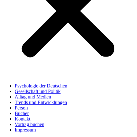
Psychologie der Deutschen
Gesellschaft und Politik
Alltag und Medien
Trends und Entwicklungen
Person
Bücher
Kontakt
Vortrag buchen
Impressum