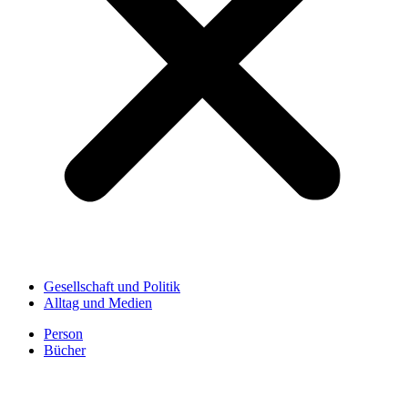
Gesellschaft und Politik
Alltag und Medien
Person
Bücher