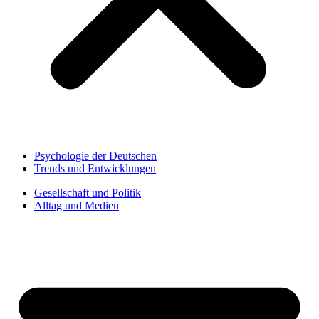
Psychologie der Deutschen
Trends und Entwicklungen
Gesellschaft und Politik
Alltag und Medien