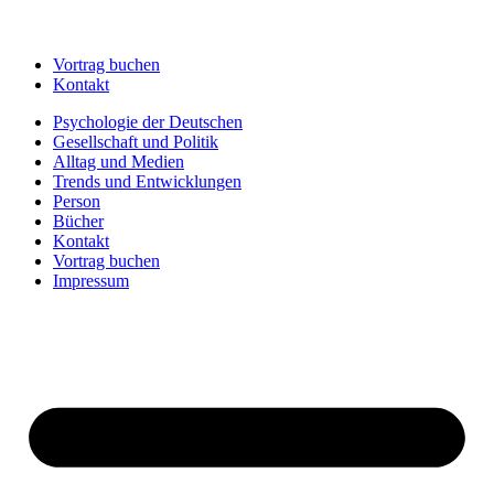
Vortrag buchen
Kontakt
Psychologie der Deutschen
Gesellschaft und Politik
Alltag und Medien
Trends und Entwicklungen
Person
Bücher
Kontakt
Vortrag buchen
Impressum