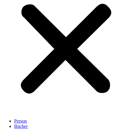
Person
Bücher