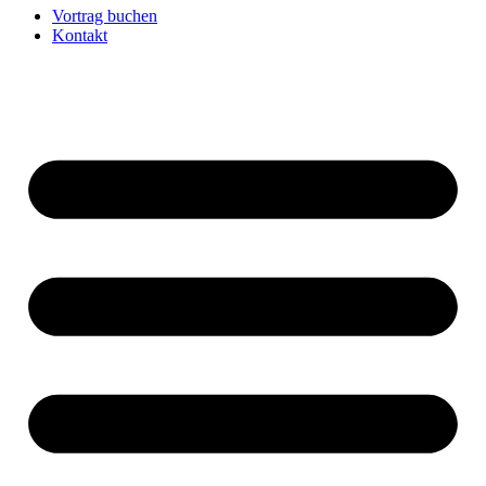
Vortrag buchen
Kontakt