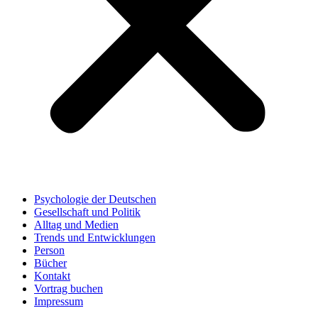
Psychologie der Deutschen
Gesellschaft und Politik
Alltag und Medien
Trends und Entwicklungen
Person
Bücher
Kontakt
Vortrag buchen
Impressum