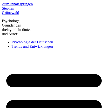
Zum Inhalt springen
Stephan
Grünewald
Psychologe,
Gründer des
rheingold-Institutes
und Autor
Psychologie der Deutschen
Trends und Entwicklungen