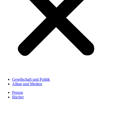
Gesellschaft und Politik
Alltag und Medien
Person
Bücher