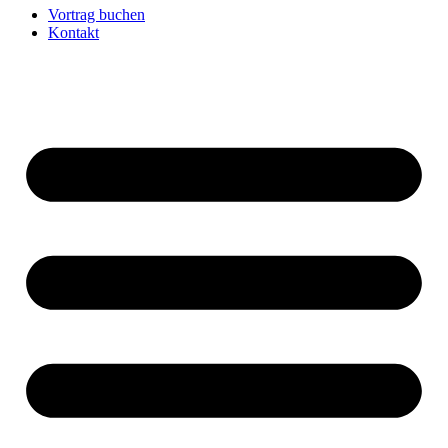
Vortrag buchen
Kontakt