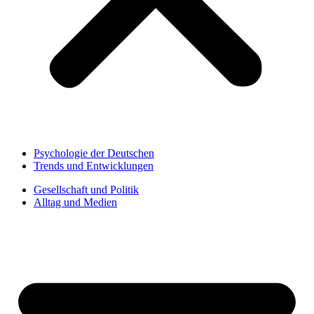
Psychologie der Deutschen
Trends und Entwicklungen
Gesellschaft und Politik
Alltag und Medien