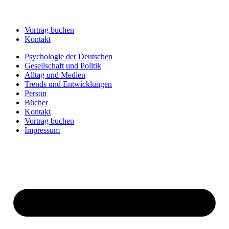
Vortrag buchen
Kontakt
Psychologie der Deutschen
Gesellschaft und Politik
Alltag und Medien
Trends und Entwicklungen
Person
Bücher
Kontakt
Vortrag buchen
Impressum