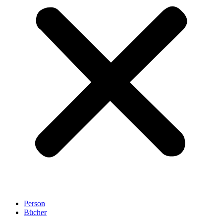
Person
Bücher