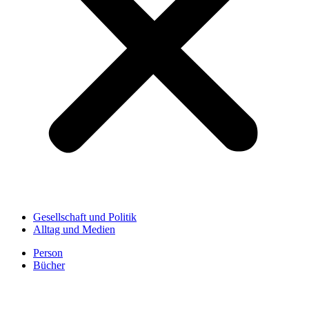
Gesellschaft und Politik
Alltag und Medien
Person
Bücher