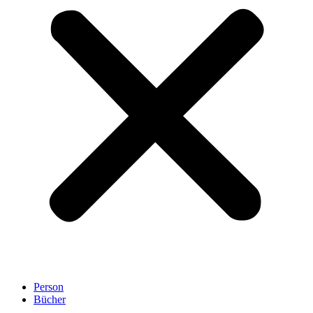
Person
Bücher