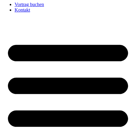
Vortrag buchen
Kontakt