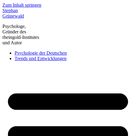
Zum Inhalt springen
Stephan
Grünewald
Psychologe,
Gründer des
rheingold-Institutes
und Autor
Psychologie der Deutschen
Trends und Entwicklungen