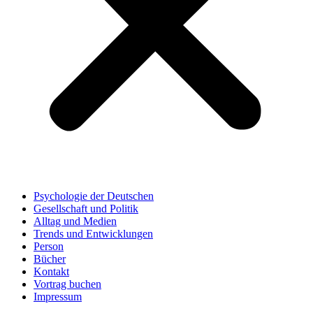
Psychologie der Deutschen
Gesellschaft und Politik
Alltag und Medien
Trends und Entwicklungen
Person
Bücher
Kontakt
Vortrag buchen
Impressum