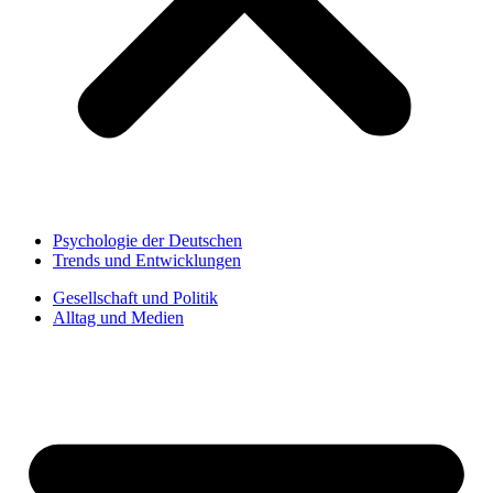
Psychologie der Deutschen
Trends und Entwicklungen
Gesellschaft und Politik
Alltag und Medien