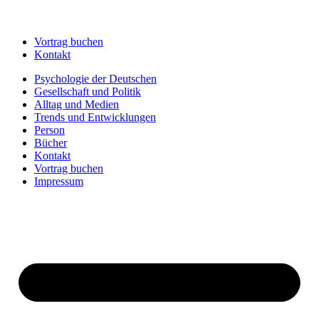
Vortrag buchen
Kontakt
Psychologie der Deutschen
Gesellschaft und Politik
Alltag und Medien
Trends und Entwicklungen
Person
Bücher
Kontakt
Vortrag buchen
Impressum