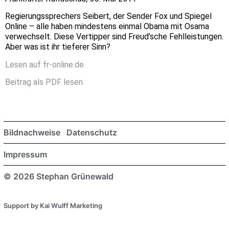
Regierungssprechers Seibert, der Sender Fox und Spiegel
Online – alle haben mindestens einmal Obama mit Osama
verwechselt. Diese Vertipper sind Freud’sche Fehlleistungen.
Aber was ist ihr tieferer Sinn?
Lesen auf fr-online.de
Beitrag als PDF lesen
Bildnachweise
Datenschutz
Impressum
© 2026 Stephan Grünewald
Support by Kai Wulff Marketing