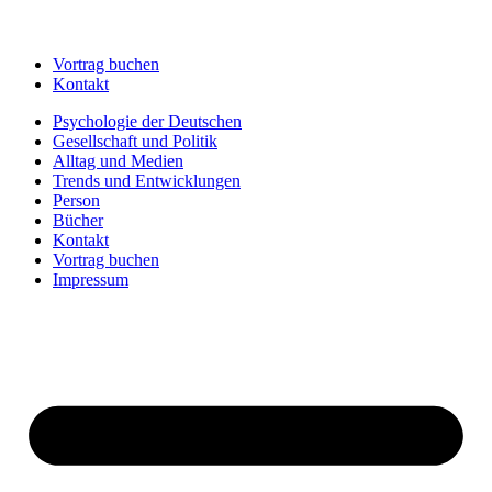
Vortrag buchen
Kontakt
Psychologie der Deutschen
Gesellschaft und Politik
Alltag und Medien
Trends und Entwicklungen
Person
Bücher
Kontakt
Vortrag buchen
Impressum