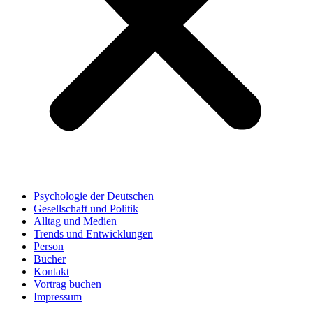
Psychologie der Deutschen
Gesellschaft und Politik
Alltag und Medien
Trends und Entwicklungen
Person
Bücher
Kontakt
Vortrag buchen
Impressum