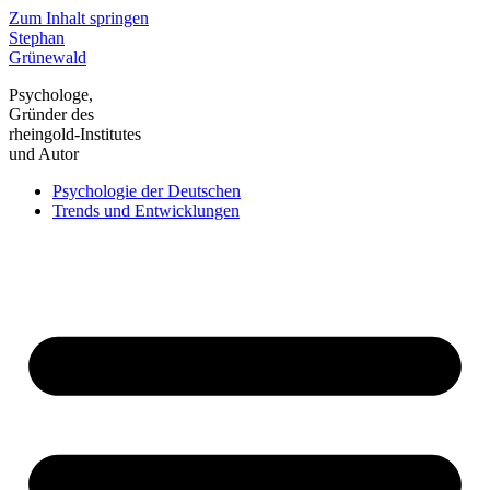
Zum Inhalt springen
Stephan
Grünewald
Psychologe,
Gründer des
rheingold-Institutes
und Autor
Psychologie der Deutschen
Trends und Entwicklungen