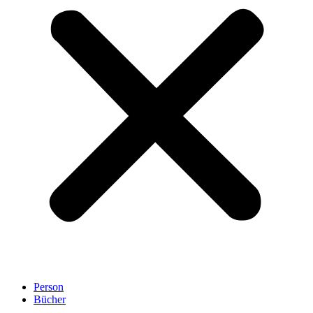
Person
Bücher