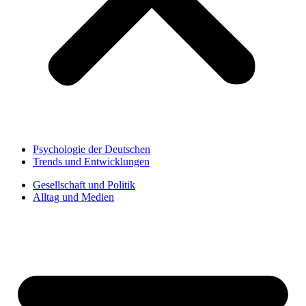
Psychologie der Deutschen
Trends und Entwicklungen
Gesellschaft und Politik
Alltag und Medien