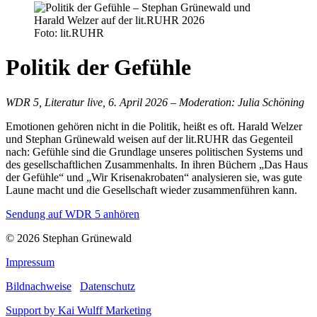
Foto: lit.RUHR
Politik der Gefühle
WDR 5, Literatur live, 6. April 2026 – Moderation: Julia Schöning
Emotionen gehören nicht in die Politik, heißt es oft. Harald Welzer
und Stephan Grünewald weisen auf der lit.RUHR das Gegenteil
nach: Gefühle sind die Grundlage unseres politischen Systems und
des gesellschaftlichen Zusammenhalts. In ihren Büchern „Das Haus
der Gefühle“ und „Wir Krisenakrobaten“ analysieren sie, was gute
Laune macht und die Gesellschaft wieder zusammenführen kann.
Sendung auf WDR 5 anhören
© 2026 Stephan Grünewald
Impressum
Bildnachweise
Datenschutz
Support by Kai Wulff Marketing