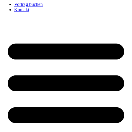
Vortrag buchen
Kontakt