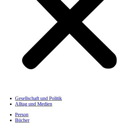
Gesellschaft und Politik
Alltag und Medien
Person
Bücher