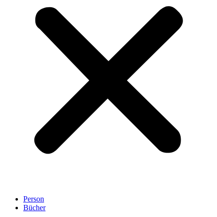
Person
Bücher