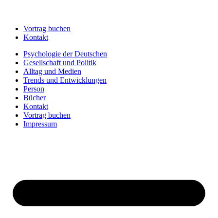
Vortrag buchen
Kontakt
Psychologie der Deutschen
Gesellschaft und Politik
Alltag und Medien
Trends und Entwicklungen
Person
Bücher
Kontakt
Vortrag buchen
Impressum