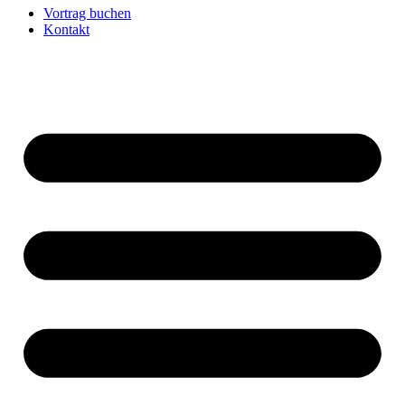
Vortrag buchen
Kontakt