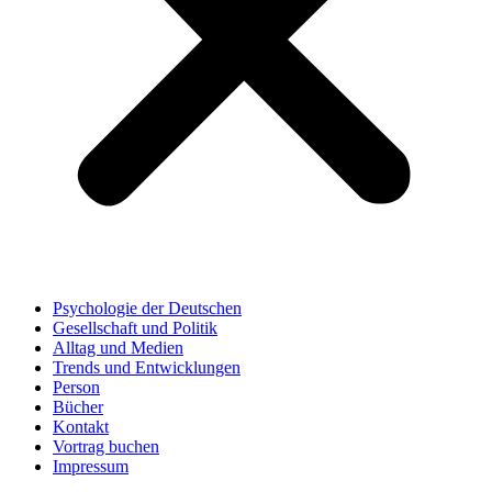
Psychologie der Deutschen
Gesellschaft und Politik
Alltag und Medien
Trends und Entwicklungen
Person
Bücher
Kontakt
Vortrag buchen
Impressum