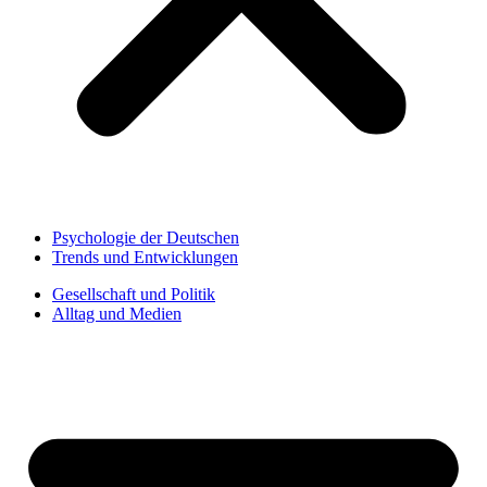
Psychologie der Deutschen
Trends und Entwicklungen
Gesellschaft und Politik
Alltag und Medien