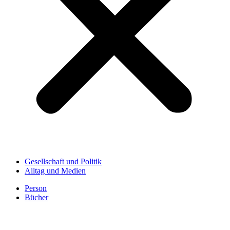
Gesellschaft und Politik
Alltag und Medien
Person
Bücher