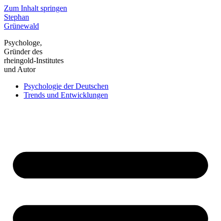
Zum Inhalt springen
Stephan
Grünewald
Psychologe,
Gründer des
rheingold-Institutes
und Autor
Psychologie der Deutschen
Trends und Entwicklungen