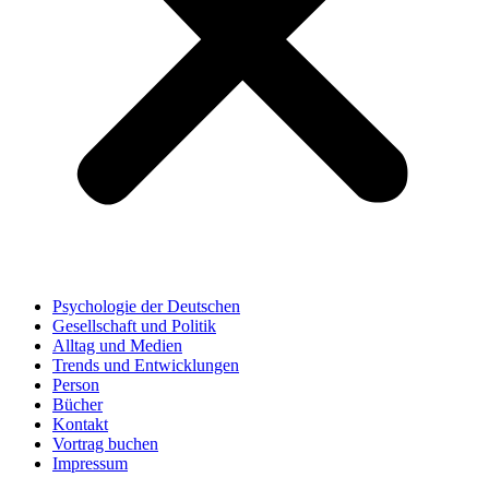
Psychologie der Deutschen
Gesellschaft und Politik
Alltag und Medien
Trends und Entwicklungen
Person
Bücher
Kontakt
Vortrag buchen
Impressum