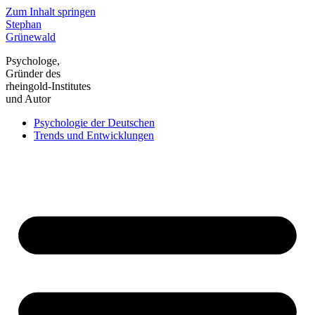
Zum Inhalt springen
Stephan
Grünewald
Psychologe,
Gründer des
rheingold-Institutes
und Autor
Psychologie der Deutschen
Trends und Entwicklungen