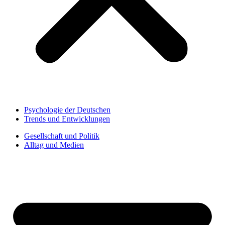
Psychologie der Deutschen
Trends und Entwicklungen
Gesellschaft und Politik
Alltag und Medien