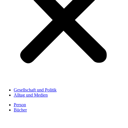
Gesellschaft und Politik
Alltag und Medien
Person
Bücher