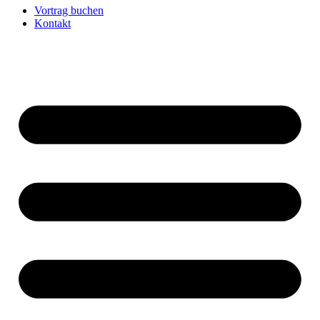
Vortrag buchen
Kontakt