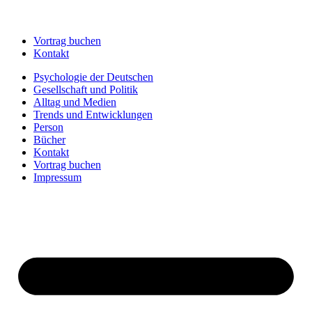
Vortrag buchen
Kontakt
Psychologie der Deutschen
Gesellschaft und Politik
Alltag und Medien
Trends und Entwicklungen
Person
Bücher
Kontakt
Vortrag buchen
Impressum