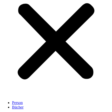
Person
Bücher