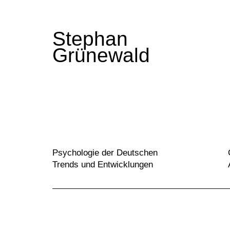
Stephan
Grünewald
Psychologie der Deutschen
Trends und Entwicklungen