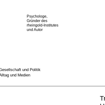
Psychologe,
Gründer des
rheingold-Institutes
und Autor
Gesellschaft und Politik
Alltag und Medien
T