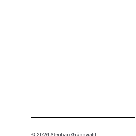
© 2026 Stephan Grünewald