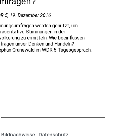
mfragen?
R 5, 19. Dezember 2016
inungsumfragen werden genutzt, um
präsentative Stimmungen in der
ölkerung zu ermitteln. Wie beeinflussen
fragen unser Denken und Handeln?
ephan Grünewald im WDR 5 Tagesgespräch.
Bildnachweise
Datenschutz