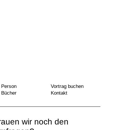
Person
Vortrag buchen
Bücher
Kontakt
rauen wir noch den