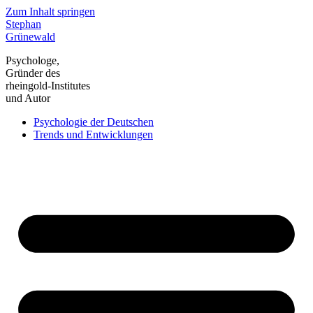
Zum Inhalt springen
Stephan
Grünewald
Psychologe,
Gründer des
rheingold-Institutes
und Autor
Psychologie der Deutschen
Trends und Entwicklungen