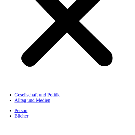
Gesellschaft und Politik
Alltag und Medien
Person
Bücher