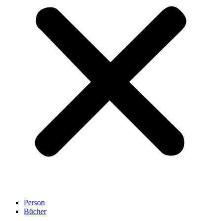
Person
Bücher