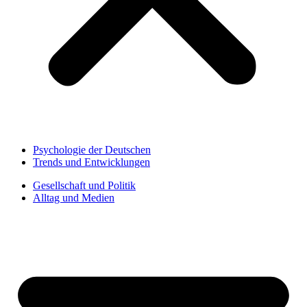
Psychologie der Deutschen
Trends und Entwicklungen
Gesellschaft und Politik
Alltag und Medien