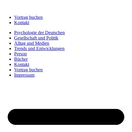
Vortrag buchen
Kontakt
Psychologie der Deutschen
Gesellschaft und Politik
Alltag und Medien
Trends und Entwicklungen
Person
Bücher
Kontakt
Vortrag buchen
Impressum