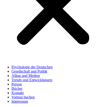
Psychologie der Deutschen
Gesellschaft und Politik
Alltag und Medien
Trends und Entwicklungen
Person
Bücher
Kontakt
Vortrag buchen
Impressum