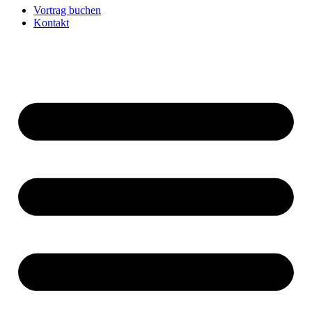
Vortrag buchen
Kontakt