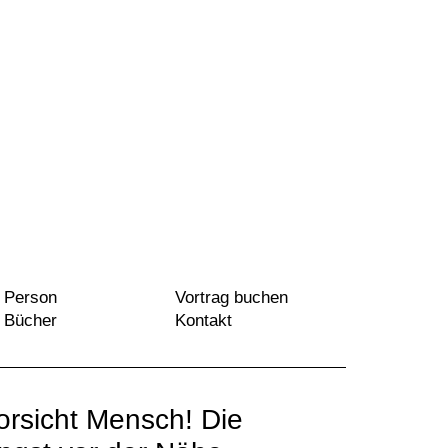
Person
Vortrag buchen
Bücher
Kontakt
orsicht Mensch! Die