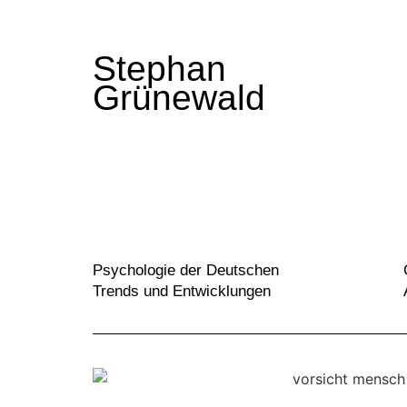
Stephan
Grünewald
Psychologie der Deutschen
Trends und Entwicklungen