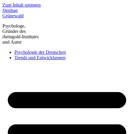
Zum Inhalt springen
Stephan
Grünewald
Psychologe,
Gründer des
rheingold-Institutes
und Autor
Psychologie der Deutschen
Trends und Entwicklungen