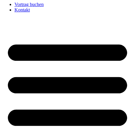
Vortrag buchen
Kontakt