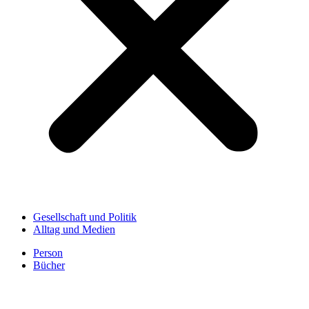
Gesellschaft und Politik
Alltag und Medien
Person
Bücher