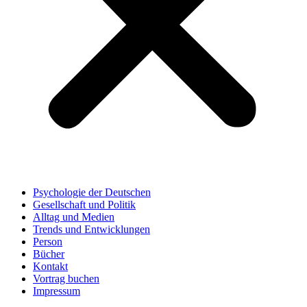
Psychologie der Deutschen
Gesellschaft und Politik
Alltag und Medien
Trends und Entwicklungen
Person
Bücher
Kontakt
Vortrag buchen
Impressum