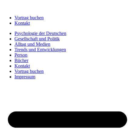
Vortrag buchen
Kontakt
Psychologie der Deutschen
Gesellschaft und Politik
Alltag und Medien
Trends und Entwicklungen
Person
Bücher
Kontakt
Vortrag buchen
Impressum