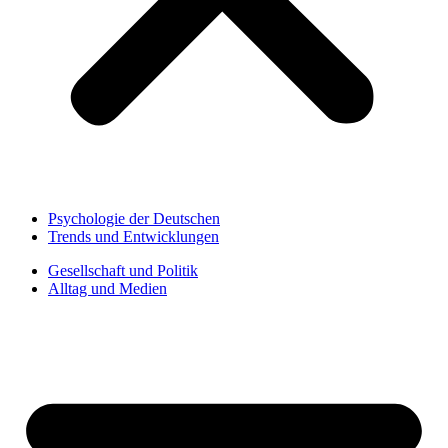
Psychologie der Deutschen
Trends und Entwicklungen
Gesellschaft und Politik
Alltag und Medien