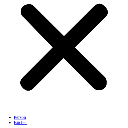
Person
Bücher