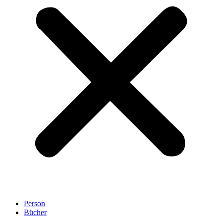
Person
Bücher