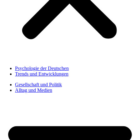
Psychologie der Deutschen
Trends und Entwicklungen
Gesellschaft und Politik
Alltag und Medien