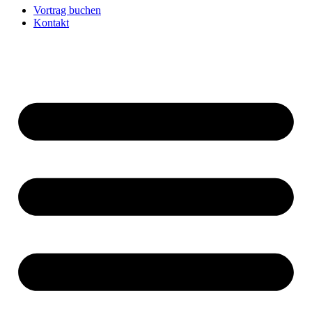
Vortrag buchen
Kontakt