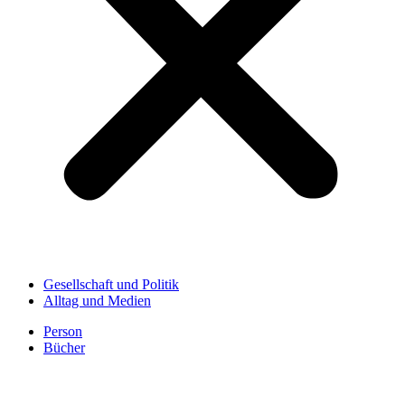
Gesellschaft und Politik
Alltag und Medien
Person
Bücher