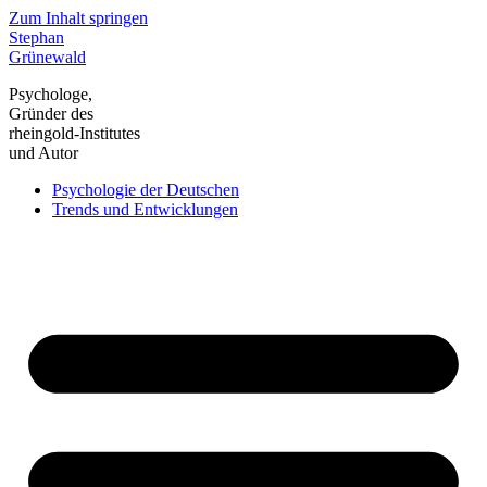
Zum Inhalt springen
Stephan
Grünewald
Psychologe,
Gründer des
rheingold-Institutes
und Autor
Psychologie der Deutschen
Trends und Entwicklungen