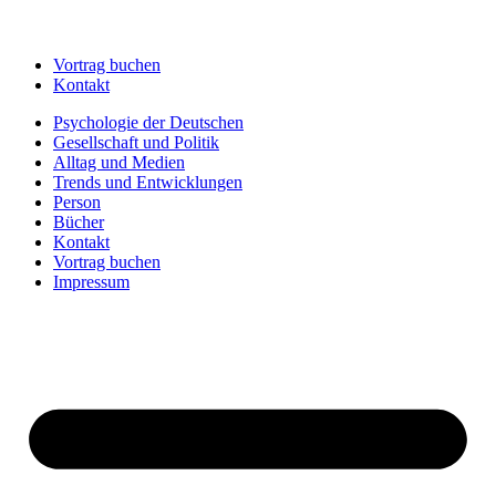
Vortrag buchen
Kontakt
Psychologie der Deutschen
Gesellschaft und Politik
Alltag und Medien
Trends und Entwicklungen
Person
Bücher
Kontakt
Vortrag buchen
Impressum