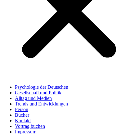
Psychologie der Deutschen
Gesellschaft und Politik
Alltag und Medien
Trends und Entwicklungen
Person
Bücher
Kontakt
Vortrag buchen
Impressum