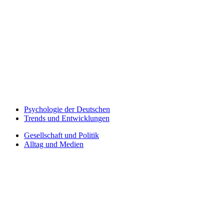
Psychologie der Deutschen
Trends und Entwicklungen
Gesellschaft und Politik
Alltag und Medien