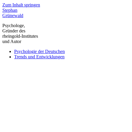
Zum Inhalt springen
Stephan
Grünewald
Psychologe,
Gründer des
rheingold-Institutes
und Autor
Psychologie der Deutschen
Trends und Entwicklungen