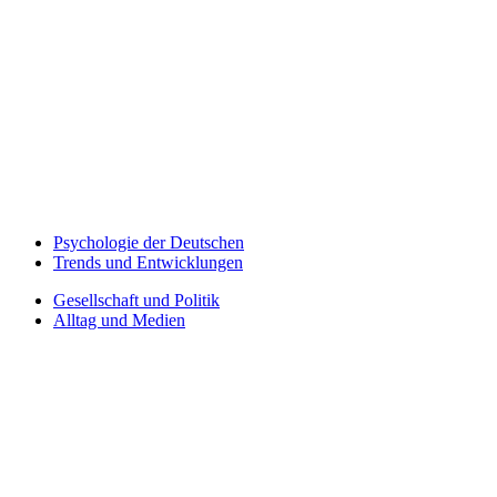
Psychologie der Deutschen
Trends und Entwicklungen
Gesellschaft und Politik
Alltag und Medien