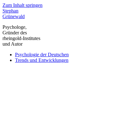
Zum Inhalt springen
Stephan
Grünewald
Psychologe,
Gründer des
rheingold-Institutes
und Autor
Psychologie der Deutschen
Trends und Entwicklungen