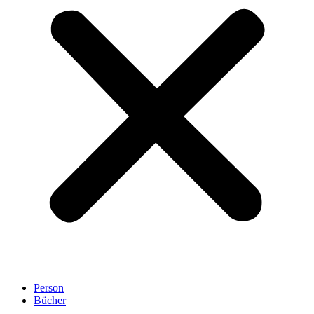
Person
Bücher