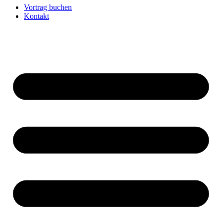
Vortrag buchen
Kontakt