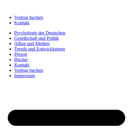
Vortrag buchen
Kontakt
Psychologie der Deutschen
Gesellschaft und Politik
Alltag und Medien
Trends und Entwicklungen
Person
Bücher
Kontakt
Vortrag buchen
Impressum