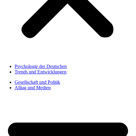
Psychologie der Deutschen
Trends und Entwicklungen
Gesellschaft und Politik
Alltag und Medien