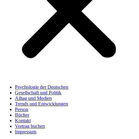
Psychologie der Deutschen
Gesellschaft und Politik
Alltag und Medien
Trends und Entwicklungen
Person
Bücher
Kontakt
Vortrag buchen
Impressum