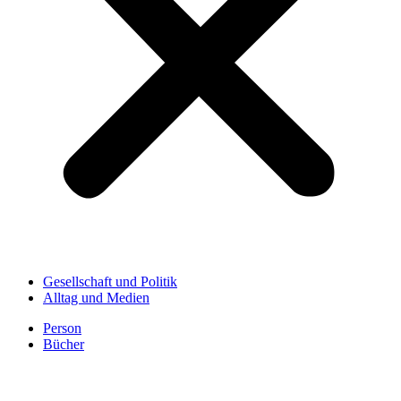
Gesellschaft und Politik
Alltag und Medien
Person
Bücher