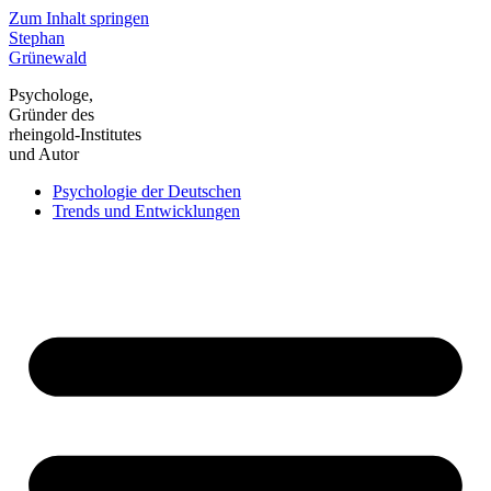
Zum Inhalt springen
Stephan
Grünewald
Psychologe,
Gründer des
rheingold-Institutes
und Autor
Psychologie der Deutschen
Trends und Entwicklungen