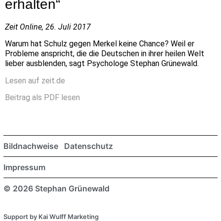
erhalten“
Zeit Online, 26. Juli 2017
Warum hat Schulz gegen Merkel keine Chance? Weil er
Probleme anspricht, die die Deutschen in ihrer heilen Welt
lieber ausblenden, sagt Psychologe Stephan Grünewald.
Lesen auf zeit.de
Beitrag als PDF lesen
Bildnachweise
Datenschutz
Impressum
© 2026 Stephan Grünewald
Support by Kai Wulff Marketing