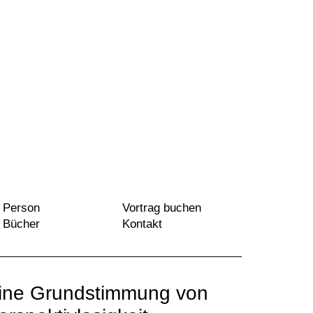
Person
Vortrag buchen
Bücher
Kontakt
ine Grundstimmung von