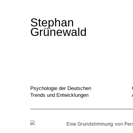
Stephan
Grünewald
Psychologie der Deutschen
Trends und Entwicklungen