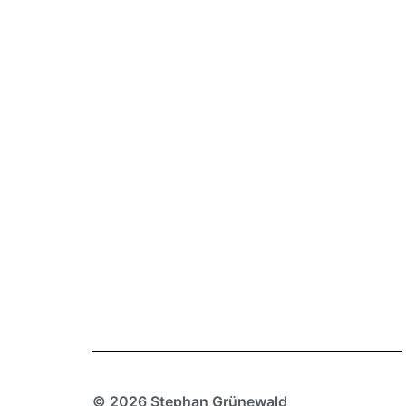
© 2026 Stephan Grünewald