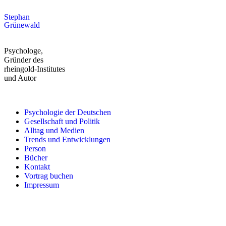
Stephan
Grünewald
Psychologe,
Gründer des
rheingold-Institutes
und Autor
Psychologie der Deutschen
Gesellschaft und Politik
Alltag und Medien
Trends und Entwicklungen
Person
Bücher
Kontakt
Vortrag buchen
Impressum