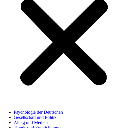
Psychologie der Deutschen
Gesellschaft und Politik
Alltag und Medien
Trends und Entwicklungen