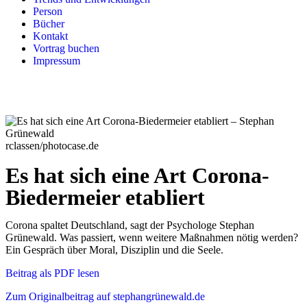
Person
Bücher
Kontakt
Vortrag buchen
Impressum
rclassen/photocase.de
Es hat sich eine Art Corona-
Biedermeier etabliert
Corona spaltet Deutschland, sagt der Psychologe Stephan
Grünewald. Was passiert, wenn weitere Maßnahmen nötig werden?
Ein Gespräch über Moral, Disziplin und die Seele.
Beitrag als PDF lesen
Zum Originalbeitrag auf stephangrünewald.de