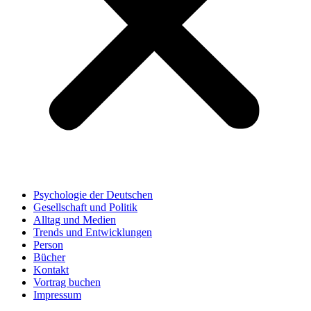
Psychologie der Deutschen
Gesellschaft und Politik
Alltag und Medien
Trends und Entwicklungen
Person
Bücher
Kontakt
Vortrag buchen
Impressum