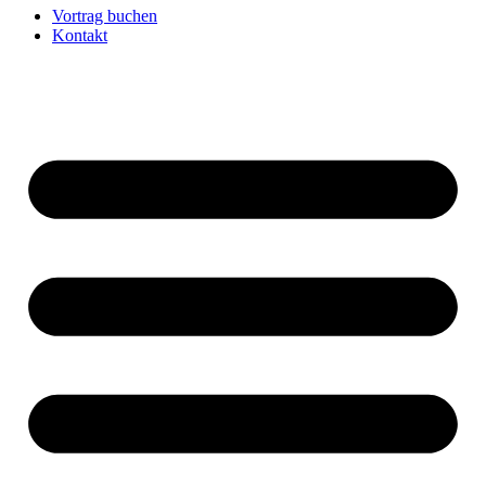
Vortrag buchen
Kontakt