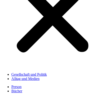
Gesellschaft und Politik
Alltag und Medien
Person
Bücher