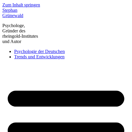
Zum Inhalt springen
Stephan
Grünewald
Psychologe,
Gründer des
rheingold-Institutes
und Autor
Psychologie der Deutschen
Trends und Entwicklungen