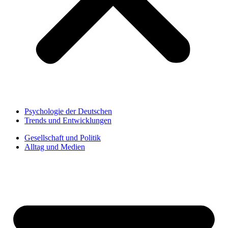
Psychologie der Deutschen
Trends und Entwicklungen
Gesellschaft und Politik
Alltag und Medien