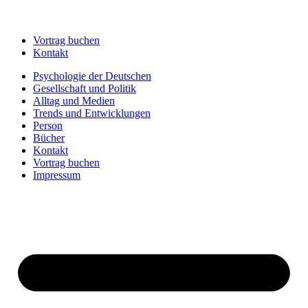
Vortrag buchen
Kontakt
Psychologie der Deutschen
Gesellschaft und Politik
Alltag und Medien
Trends und Entwicklungen
Person
Bücher
Kontakt
Vortrag buchen
Impressum