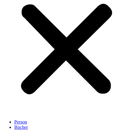
Person
Bücher