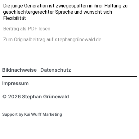
Die junge Generation ist zwiegespalten in ihrer Haltung zu
geschlechtergerechter Sprache und wünscht sich
Flexibilität
Beitrag als PDF lesen
Zum Originalbeitrag auf stephangrünewald.de
Bildnachweise
Datenschutz
Impressum
© 2026 Stephan Grünewald
Support by Kai Wulff Marketing