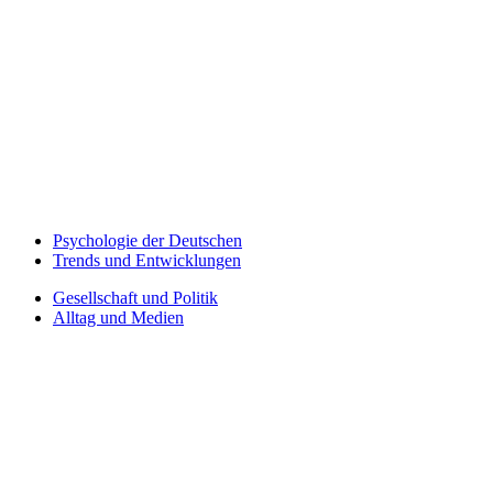
Psychologie der Deutschen
Trends und Entwicklungen
Gesellschaft und Politik
Alltag und Medien