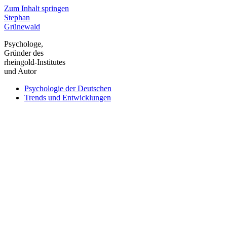
Zum Inhalt springen
Stephan
Grünewald
Psychologe,
Gründer des
rheingold-Institutes
und Autor
Psychologie der Deutschen
Trends und Entwicklungen