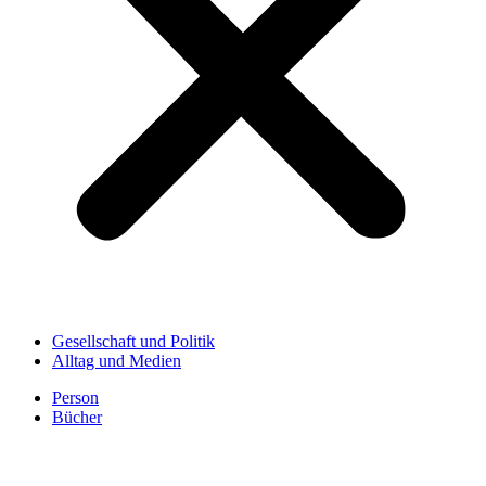
Gesellschaft und Politik
Alltag und Medien
Person
Bücher