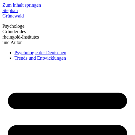
Zum Inhalt springen
Stephan
Grünewald
Psychologe,
Gründer des
rheingold-Institutes
und Autor
Psychologie der Deutschen
Trends und Entwicklungen