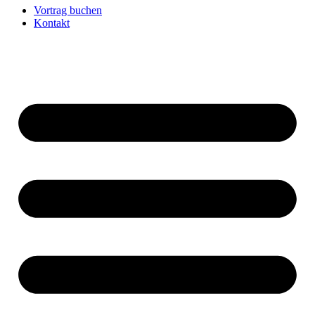
Vortrag buchen
Kontakt