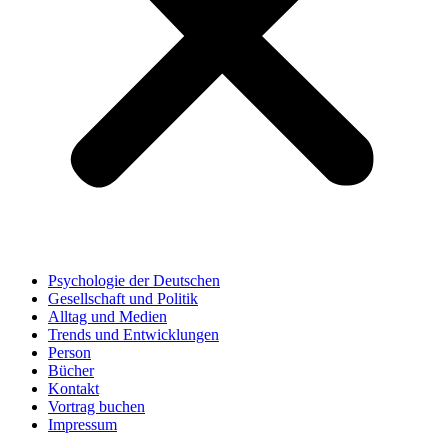
Psychologie der Deutschen
Gesellschaft und Politik
Alltag und Medien
Trends und Entwicklungen
Person
Bücher
Kontakt
Vortrag buchen
Impressum