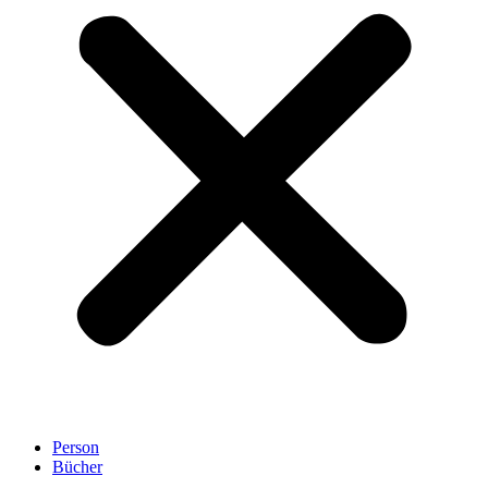
Person
Bücher