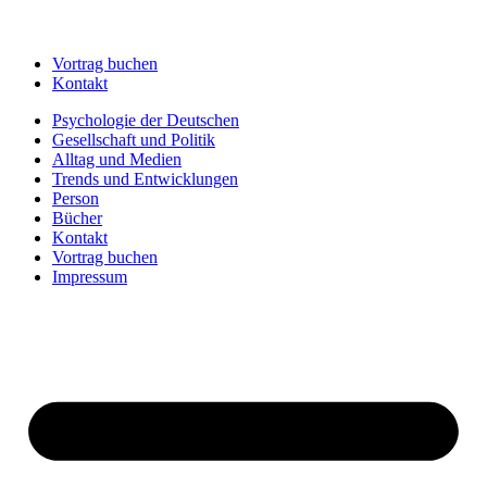
Vortrag buchen
Kontakt
Psychologie der Deutschen
Gesellschaft und Politik
Alltag und Medien
Trends und Entwicklungen
Person
Bücher
Kontakt
Vortrag buchen
Impressum