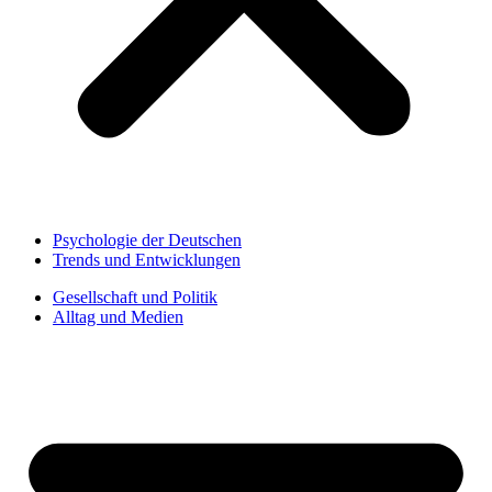
Psychologie der Deutschen
Trends und Entwicklungen
Gesellschaft und Politik
Alltag und Medien