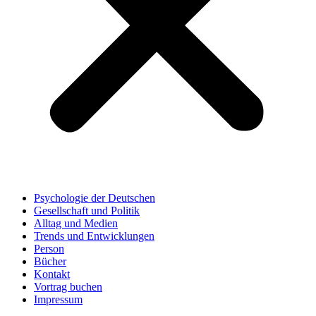
Psychologie der Deutschen
Gesellschaft und Politik
Alltag und Medien
Trends und Entwicklungen
Person
Bücher
Kontakt
Vortrag buchen
Impressum