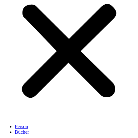
Person
Bücher