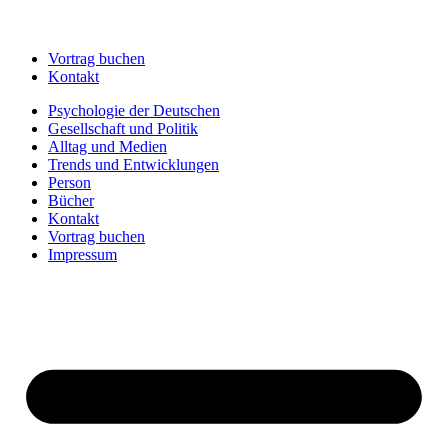
Vortrag buchen
Kontakt
Psychologie der Deutschen
Gesellschaft und Politik
Alltag und Medien
Trends und Entwicklungen
Person
Bücher
Kontakt
Vortrag buchen
Impressum