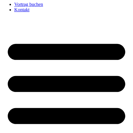
Vortrag buchen
Kontakt