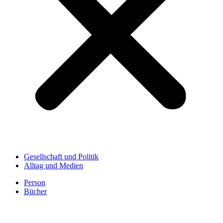
Gesellschaft und Politik
Alltag und Medien
Person
Bücher