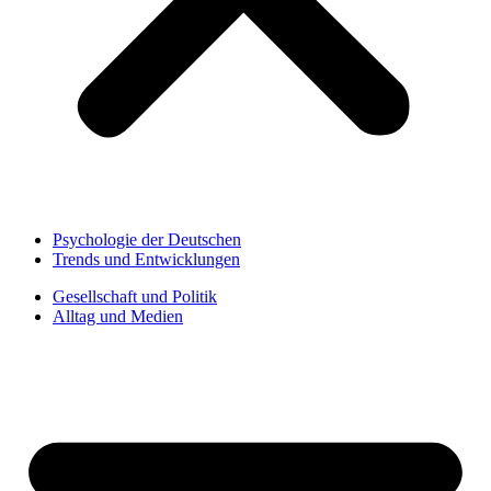
Psychologie der Deutschen
Trends und Entwicklungen
Gesellschaft und Politik
Alltag und Medien