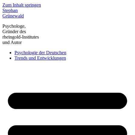
Zum Inhalt springen
Stephan
Grünewald
Psychologe,
Gründer des
rheingold-Institutes
und Autor
Psychologie der Deutschen
Trends und Entwicklungen