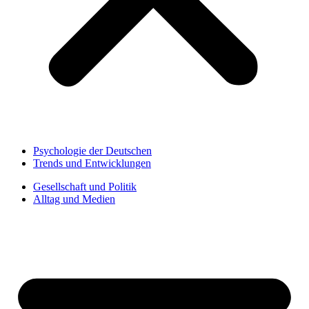
Psychologie der Deutschen
Trends und Entwicklungen
Gesellschaft und Politik
Alltag und Medien