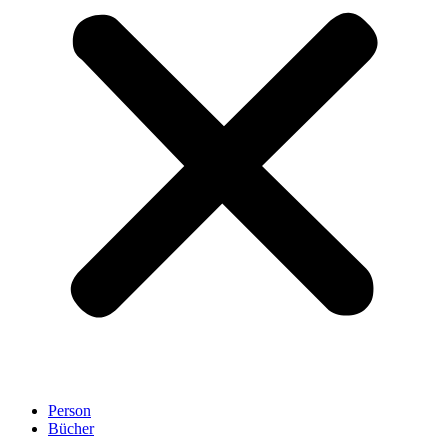
Person
Bücher