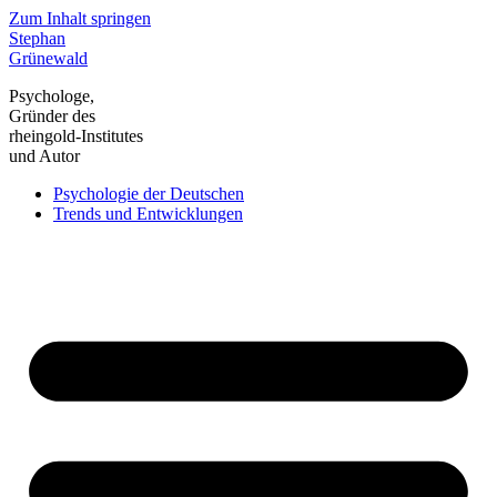
Zum Inhalt springen
Stephan
Grünewald
Psychologe,
Gründer des
rheingold-Institutes
und Autor
Psychologie der Deutschen
Trends und Entwicklungen