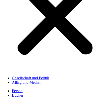
Gesellschaft und Politik
Alltag und Medien
Person
Bücher