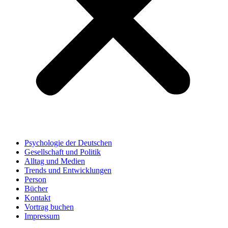
Psychologie der Deutschen
Gesellschaft und Politik
Alltag und Medien
Trends und Entwicklungen
Person
Bücher
Kontakt
Vortrag buchen
Impressum