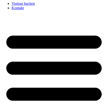
Vortrag buchen
Kontakt