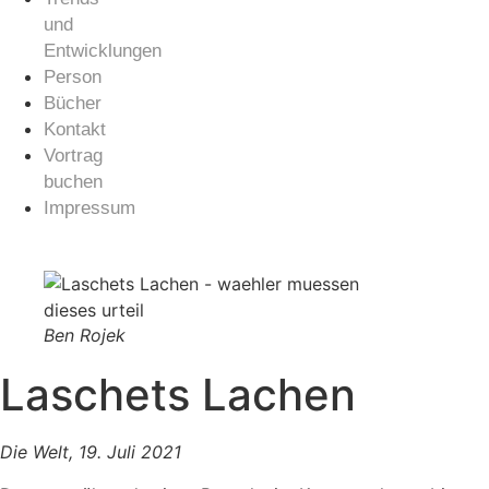
und
Entwicklungen
Person
Bücher
Kontakt
Vortrag
buchen
Impressum
Ben Rojek
Laschets Lachen
Die Welt, 19. Juli 2021