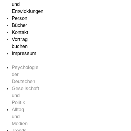
und
Entwicklungen
Person
Bücher
Kontakt
Vortrag
buchen
Impressum
Psychologie
der
Deutschen
Gesellschaft
und
Politik
Alltag
und
Medien
Trends