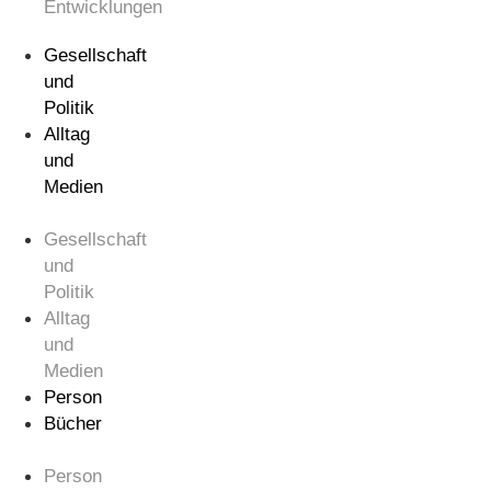
Entwicklungen
Gesellschaft
und
Politik
Alltag
und
Medien
Gesellschaft
und
Politik
Alltag
und
Medien
Person
Bücher
Person