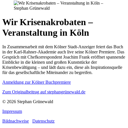
Wir Krisenakrobaten –
Veranstaltung in Köln
In Zusammenarbeit mit dem Kölner Stadt-Anzeiger feiert das Buch
in der Karl-Rahner-Akademie auch live seine Kölner Premiere. Das
Gespräch mit Chefkorrespondent Joachim Frank eröffnet spannende
Einblicke in die kleinen und großen Kunststücke der
Krisenbewältigung – und lädt dazu ein, diese als Inspirationsquelle
für das gesellschaftliche Miteinander zu begreifen.
Anmeldung zur Kölner Buchpremiere
Zum Originalbeitrag auf stephangrünewald.de
© 2026 Stephan Grünewald
Impressum
Bildnachweise
Datenschutz