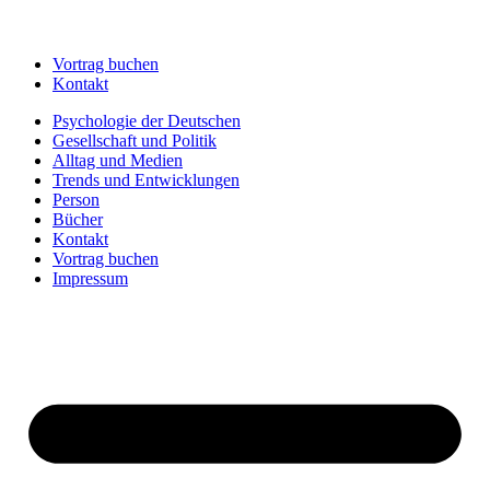
Vortrag buchen
Kontakt
Psychologie der Deutschen
Gesellschaft und Politik
Alltag und Medien
Trends und Entwicklungen
Person
Bücher
Kontakt
Vortrag buchen
Impressum