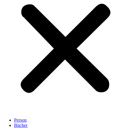
Person
Bücher