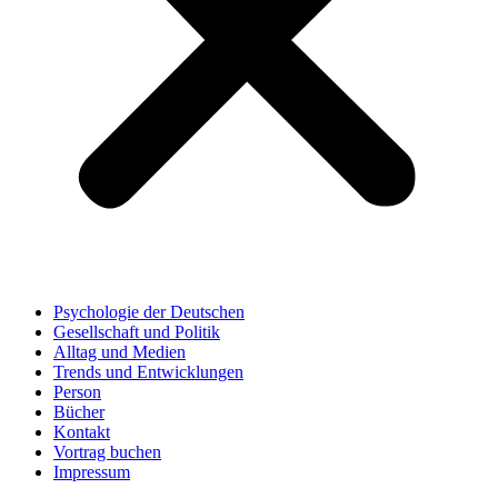
Psychologie der Deutschen
Gesellschaft und Politik
Alltag und Medien
Trends und Entwicklungen
Person
Bücher
Kontakt
Vortrag buchen
Impressum