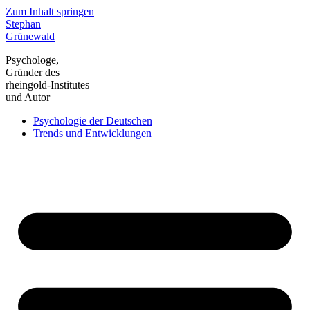
Zum Inhalt springen
Stephan
Grünewald
Psychologe,
Gründer des
rheingold-Institutes
und Autor
Psychologie der Deutschen
Trends und Entwicklungen