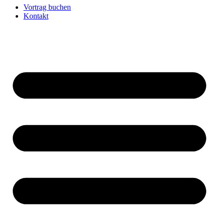
Vortrag buchen
Kontakt