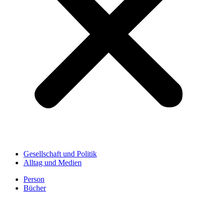
Gesellschaft und Politik
Alltag und Medien
Person
Bücher