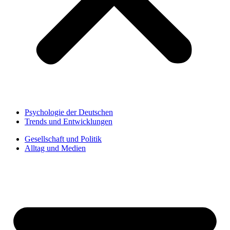
Psychologie der Deutschen
Trends und Entwicklungen
Gesellschaft und Politik
Alltag und Medien