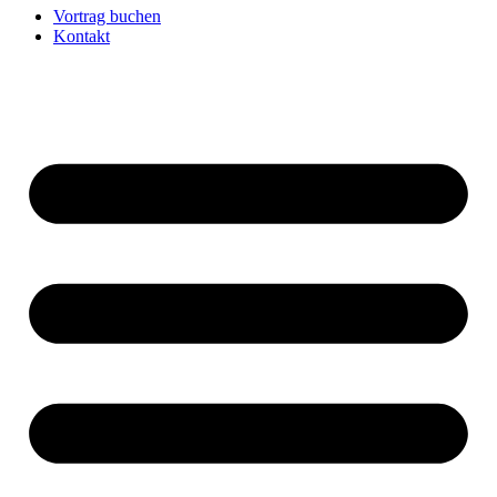
Vortrag buchen
Kontakt