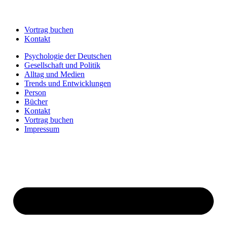
Vortrag buchen
Kontakt
Psychologie der Deutschen
Gesellschaft und Politik
Alltag und Medien
Trends und Entwicklungen
Person
Bücher
Kontakt
Vortrag buchen
Impressum