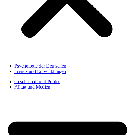
Psychologie der Deutschen
Trends und Entwicklungen
Gesellschaft und Politik
Alltag und Medien