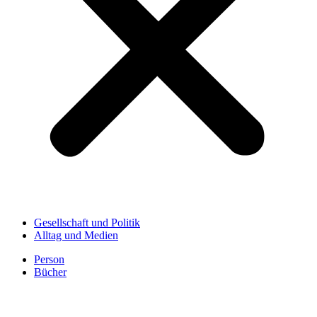
Gesellschaft und Politik
Alltag und Medien
Person
Bücher