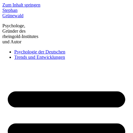
Zum Inhalt springen
Stephan
Grünewald
Psychologe,
Gründer des
rheingold-Institutes
und Autor
Psychologie der Deutschen
Trends und Entwicklungen