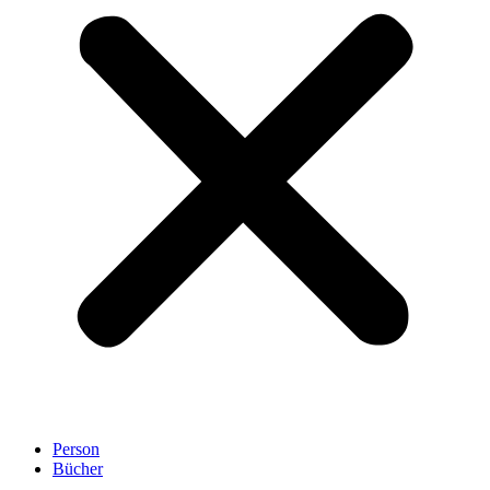
Person
Bücher