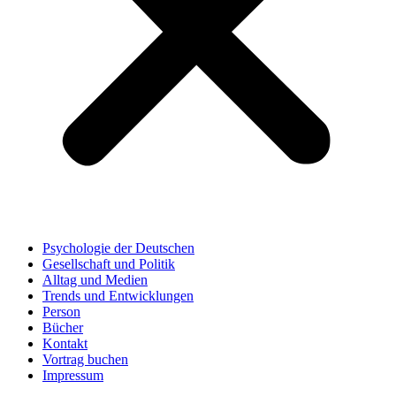
Psychologie der Deutschen
Gesellschaft und Politik
Alltag und Medien
Trends und Entwicklungen
Person
Bücher
Kontakt
Vortrag buchen
Impressum