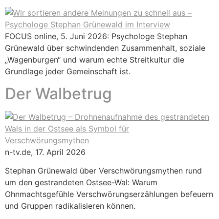
FOCUS online, 5. Juni 2026: Psychologe Stephan
Grünewald über schwindenden Zusammenhalt, soziale
„Wagenburgen“ und warum echte Streitkultur die
Grundlage jeder Gemeinschaft ist.
Der Walbetrug
n-tv.de, 17. April 2026
Stephan Grünewald über Verschwörungsmythen rund
um den gestrandeten Ostsee-Wal: Warum
Ohnmachtsgefühle Verschwörungserzählungen befeuern
und Gruppen radikalisieren können.