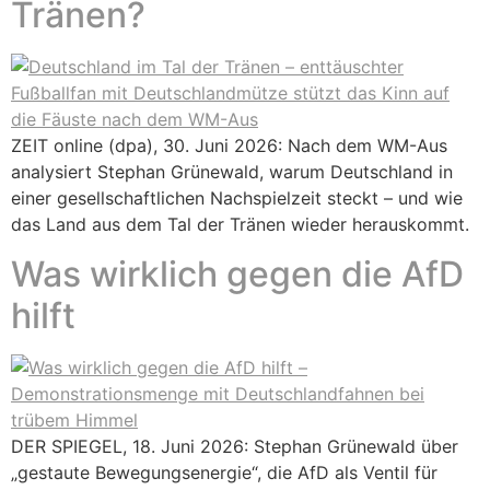
Tränen?
ZEIT online (dpa), 30. Juni 2026: Nach dem WM-Aus
analysiert Stephan Grünewald, warum Deutschland in
einer gesellschaftlichen Nachspielzeit steckt – und wie
das Land aus dem Tal der Tränen wieder herauskommt.
Was wirklich gegen die AfD
hilft
DER SPIEGEL, 18. Juni 2026: Stephan Grünewald über
„gestaute Bewegungsenergie“, die AfD als Ventil für