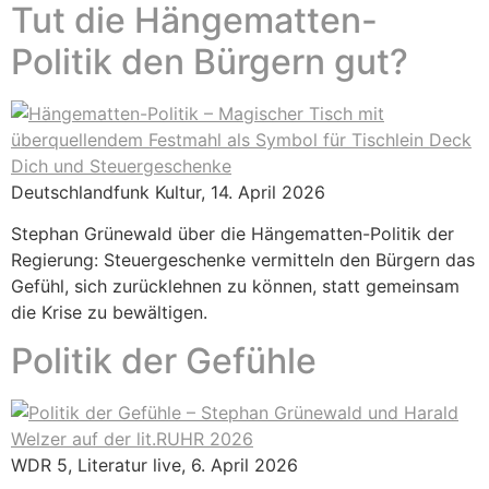
Tut die Hängematten-
Politik den Bürgern gut?
Deutschlandfunk Kultur, 14. April 2026
Stephan Grünewald über die Hängematten-Politik der
Regierung: Steuergeschenke vermitteln den Bürgern das
Gefühl, sich zurücklehnen zu können, statt gemeinsam
die Krise zu bewältigen.
Politik der Gefühle
WDR 5, Literatur live, 6. April 2026