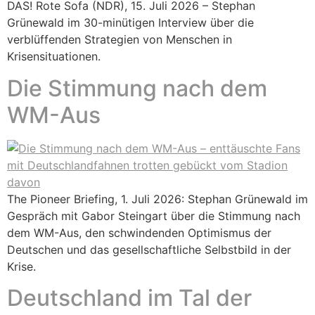
DAS! Rote Sofa (NDR), 15. Juli 2026 – Stephan
Grünewald im 30-minütigen Interview über die
verblüffenden Strategien von Menschen in
Krisensituationen.
Die Stimmung nach dem
WM-Aus
The Pioneer Briefing, 1. Juli 2026: Stephan Grünewald im
Gespräch mit Gabor Steingart über die Stimmung nach
dem WM-Aus, den schwindenden Optimismus der
Deutschen und das gesellschaftliche Selbstbild in der
Krise.
Deutschland im Tal der