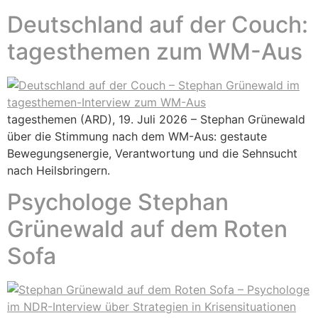
Deutschland auf der Couch:
tagesthemen zum WM-Aus
tagesthemen (ARD), 19. Juli 2026 – Stephan Grünewald
über die Stimmung nach dem WM-Aus: gestaute
Bewegungsenergie, Verantwortung und die Sehnsucht
nach Heilsbringern.
Psychologe Stephan
Grünewald auf dem Roten
Sofa