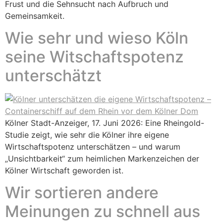
Frust und die Sehnsucht nach Aufbruch und
Gemeinsamkeit.
Wie sehr und wieso Köln
seine Witschaftspotenz
unterschätzt
Kölner Stadt-Anzeiger, 17. Juni 2026: Eine Rheingold-
Studie zeigt, wie sehr die Kölner ihre eigene
Wirtschaftspotenz unterschätzen – und warum
„Unsichtbarkeit“ zum heimlichen Markenzeichen der
Kölner Wirtschaft geworden ist.
Wir sortieren andere
Meinungen zu schnell aus