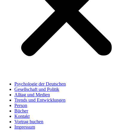
Psychologie der Deutschen
Gesellschaft und Politik
Alltag und Medien
Trends und Entwicklungen
Person
Bücher
Kontakt
Vortrag buchen
Impressum