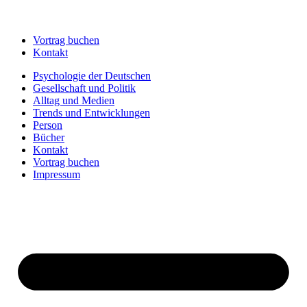
Vortrag buchen
Kontakt
Psychologie der Deutschen
Gesellschaft und Politik
Alltag und Medien
Trends und Entwicklungen
Person
Bücher
Kontakt
Vortrag buchen
Impressum