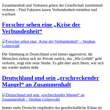
Zusammenhalt und Vertrauen gehen der Gesellschaft zunehmend
verloren – Fünf Faktoren lassen Verbundenheit entstehen und
wachsen
Forscher sehen eine „Krise der
Verbundenheit“
Die Stimmung in Deutschland wird immer aggressiver, die
Menschen ziehen sich ins Private zurück, das „Wir-Gefühl“ geht
verloren, zeigt eine neue Studie. Es gibt aber auch Ideen, wie sich
das wieder ändern ließe
Deutschland und sein „erschreckender
Mangel“ an Zusammenhalt
Immer mehr Deutsche empfinden das gesellschaftliche Klima als