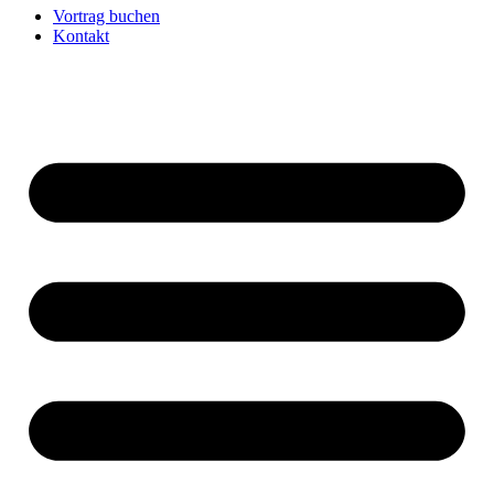
Vortrag buchen
Kontakt