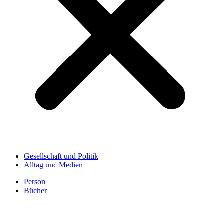
Gesellschaft und Politik
Alltag und Medien
Person
Bücher