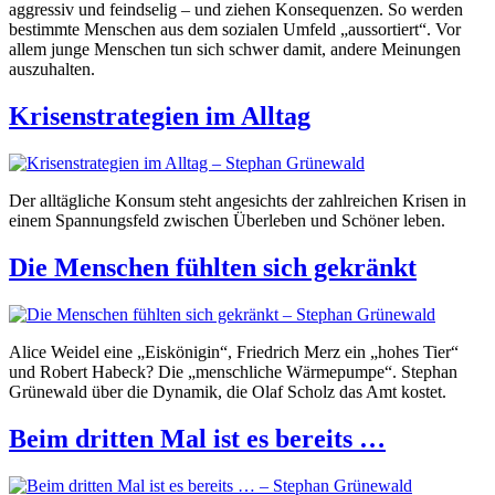
aggressiv und feindselig – und ziehen Konsequenzen. So werden
bestimmte Menschen aus dem sozialen Umfeld „aussortiert“. Vor
allem junge Menschen tun sich schwer damit, andere Meinungen
auszuhalten.
Krisenstrategien im Alltag
Der alltägliche Konsum steht angesichts der zahlreichen Krisen in
einem Spannungsfeld zwischen Überleben und Schöner leben.
Die Menschen fühlten sich gekränkt
Alice Weidel eine „Eiskönigin“, Friedrich Merz ein „hohes Tier“
und Robert Habeck? Die „menschliche Wärmepumpe“. Stephan
Grünewald über die Dynamik, die Olaf Scholz das Amt kostet.
Beim dritten Mal ist es bereits …