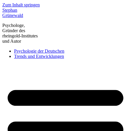
Zum Inhalt springen
Stephan
Grünewald
Psychologe,
Gründer des
rheingold-Institutes
und Autor
Psychologie der Deutschen
Trends und Entwicklungen