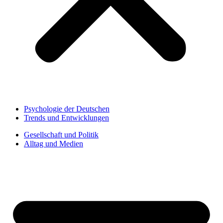
Psychologie der Deutschen
Trends und Entwicklungen
Gesellschaft und Politik
Alltag und Medien