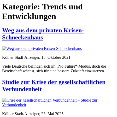
Kategorie:
Trends und
Entwicklungen
Weg aus dem privaten Krisen-
Schneckenhaus
Kölner Stadt-Anzeiger, 15. Oktober 2021
Viele Deutsche befinden sich im „No Future“-Modus, doch die
Bereitschaft wächst, sich für eine bessere Zukunft einzusetzen.
Studie zur Krise der gesellschaftlichen
Verbundenheit
Kölner Stadt-Anzeiger, 23. Mai 2025