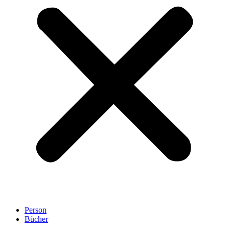
Person
Bücher