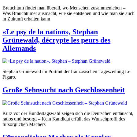
Brauchtum findet man überall, wo Menschen zusammenleben –
Was Brauchtümer ausmacht, wie sie entstehen und wie man sie auch
in Zukunft erhalten kann
«Le psy de la nation», Stephan
Grünewald, décrypte les peurs des
Allemands
Stephan Grünewald im Portrait der französischen Tageszeitung Le
Figaro.
Große Sehnsucht nach Geschlossenheit
Kurz vor der Bundestagswahl zeigen sich die Deutschen enttäuscht,
ratlos und besorgt – Kein Kandidat erfüllt das Wunschprofil des
fürsorglichen Machers