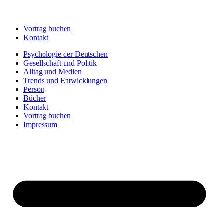
Vortrag buchen
Kontakt
Psychologie der Deutschen
Gesellschaft und Politik
Alltag und Medien
Trends und Entwicklungen
Person
Bücher
Kontakt
Vortrag buchen
Impressum