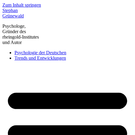
Zum Inhalt springen
Stephan
Grünewald
Psychologe,
Gründer des
rheingold-Institutes
und Autor
Psychologie der Deutschen
Trends und Entwicklungen