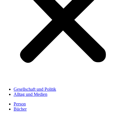
Gesellschaft und Politik
Alltag und Medien
Person
Bücher