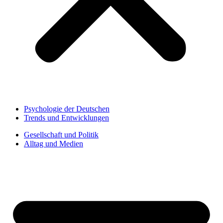
Psychologie der Deutschen
Trends und Entwicklungen
Gesellschaft und Politik
Alltag und Medien