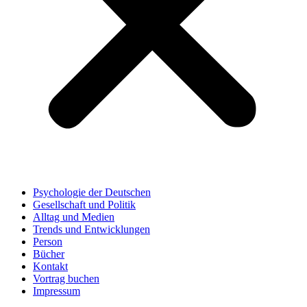
Psychologie der Deutschen
Gesellschaft und Politik
Alltag und Medien
Trends und Entwicklungen
Person
Bücher
Kontakt
Vortrag buchen
Impressum