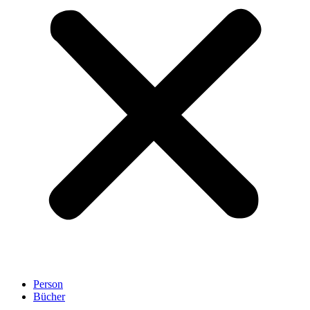
Person
Bücher