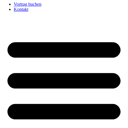
Vortrag buchen
Kontakt