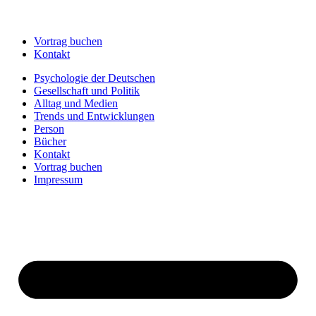
Vortrag buchen
Kontakt
Psychologie der Deutschen
Gesellschaft und Politik
Alltag und Medien
Trends und Entwicklungen
Person
Bücher
Kontakt
Vortrag buchen
Impressum