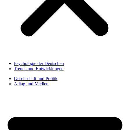
Psychologie der Deutschen
Trends und Entwicklungen
Gesellschaft und Politik
Alltag und Medien