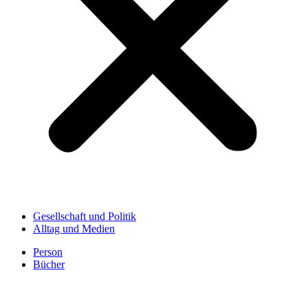
Gesellschaft und Politik
Alltag und Medien
Person
Bücher