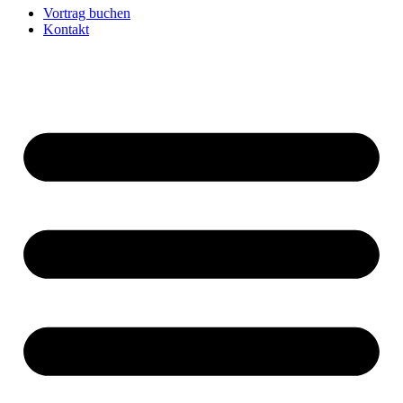
Vortrag buchen
Kontakt