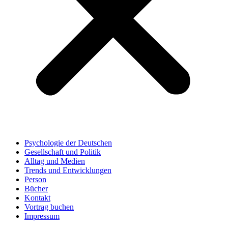
Psychologie der Deutschen
Gesellschaft und Politik
Alltag und Medien
Trends und Entwicklungen
Person
Bücher
Kontakt
Vortrag buchen
Impressum