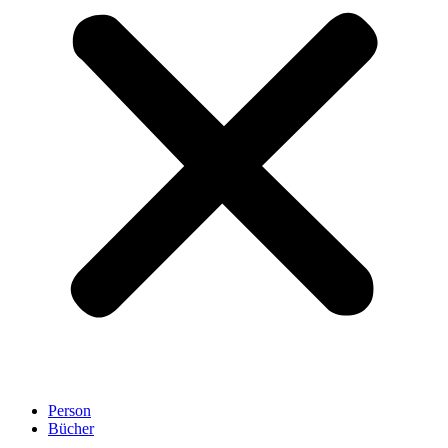
Person
Bücher