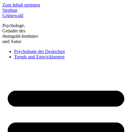
Zum Inhalt springen
Stephan
Grünewald
Psychologe,
Gründer des
rheingold-Institutes
und Autor
Psychologie der Deutschen
Trends und Entwicklungen