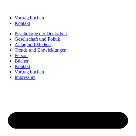
Vortrag buchen
Kontakt
Psychologie der Deutschen
Gesellschaft und Politik
Alltag und Medien
Trends und Entwicklungen
Person
Bücher
Kontakt
Vortrag buchen
Impressum