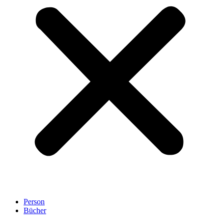
Person
Bücher