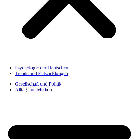
Psychologie der Deutschen
Trends und Entwicklungen
Gesellschaft und Politik
Alltag und Medien