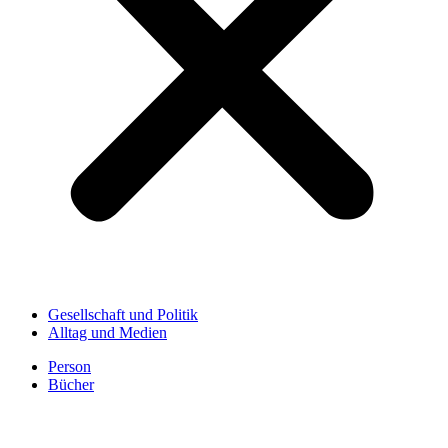
Gesellschaft und Politik
Alltag und Medien
Person
Bücher