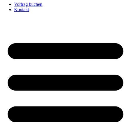
Vortrag buchen
Kontakt