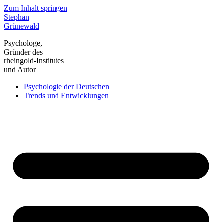
Zum Inhalt springen
Stephan
Grünewald
Psychologe,
Gründer des
rheingold-Institutes
und Autor
Psychologie der Deutschen
Trends und Entwicklungen