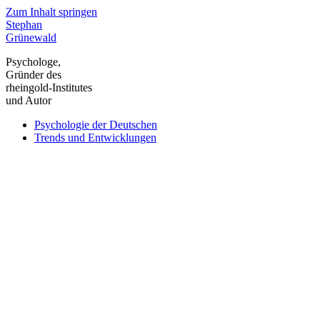
Zum Inhalt springen
Stephan
Grünewald
Psychologe,
Gründer des
rheingold-Institutes
und Autor
Psychologie der Deutschen
Trends und Entwicklungen