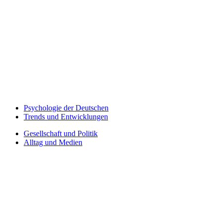
Psychologie der Deutschen
Trends und Entwicklungen
Gesellschaft und Politik
Alltag und Medien