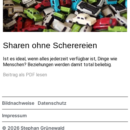
Sharen ohne Scherereien
Ist es ideal, wenn alles jederzeit verfügbar ist, Dinge wie
Menschen? Beziehungen werden damit total beliebig.
Beitrag als PDF lesen
Bildnachweise
Datenschutz
Impressum
© 2026 Stephan Grünewald